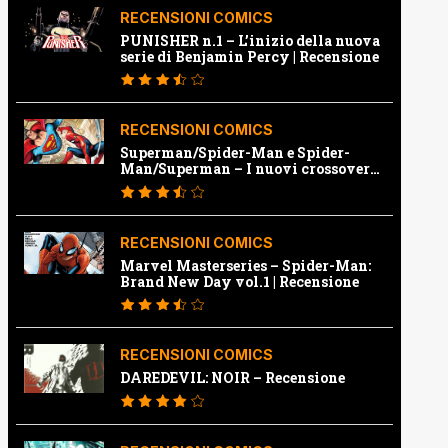
RECENSIONI COMICS
PUNISHER n.1 – L’inizio della nuova
serie di Benjamin Percy | Recensione
RECENSIONI COMICS
Superman/Spider-Man e Spider-
Man/Superman – I nuovi crossover
Marvel e Dc | Recensione
RECENSIONI COMICS
Marvel Masterseries – Spider-Man:
Brand New Day vol.1 | Recensione
RECENSIONI COMICS
DAREDEVIL: NOIR – Recensione