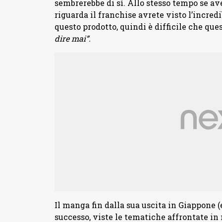
sembrerebbe di sì. Allo stesso tempo se av
riguarda il franchise avrete visto l’incre
questo prodotto, quindi è difficile che qu
dire mai”.
Il manga fin dalla sua uscita in Giappone 
successo, viste le tematiche affrontate in