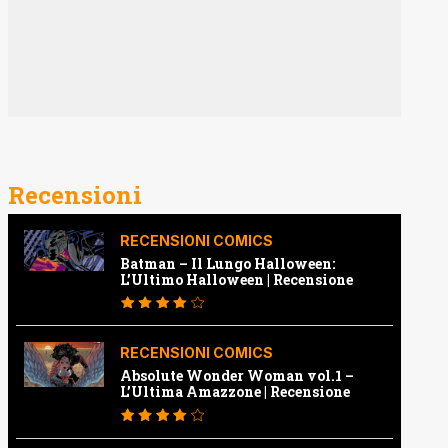
Recensioni
RECENSIONI COMICS
Batman – Il Lungo Halloween:
L’Ultimo Halloween | Recensione
RECENSIONI COMICS
Absolute Wonder Woman vol.1 –
L’Ultima Amazzone | Recensione