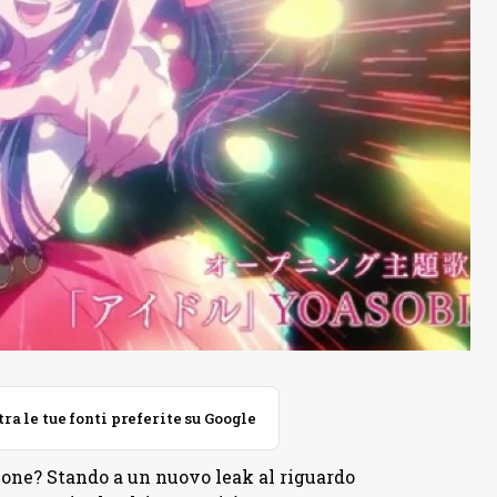
 le tue fonti preferite su Google
ione? Stando a un nuovo leak al riguardo