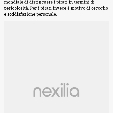
mondiale di distinguere i pirati in termini di
pericolosità. Per i pirati invece è motivo di orgoglio
e soddisfazione personale.