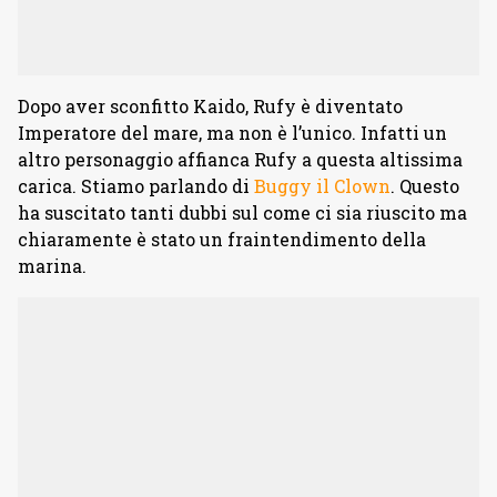
Dopo aver sconfitto Kaido, Rufy è diventato
Imperatore del mare, ma non è l’unico. Infatti un
altro personaggio affianca Rufy a questa altissima
carica. Stiamo parlando di
Buggy il Clown
. Questo
ha suscitato tanti dubbi sul come ci sia riuscito ma
chiaramente è stato un fraintendimento della
marina.