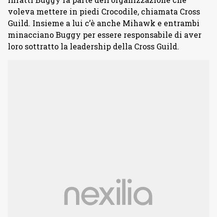
voleva mettere in piedi Crocodile, chiamata Cross
Guild. Insieme a lui c’è anche Mihawk e entrambi
minacciano Buggy per essere responsabile di aver
loro sottratto la leadership della Cross Guild.