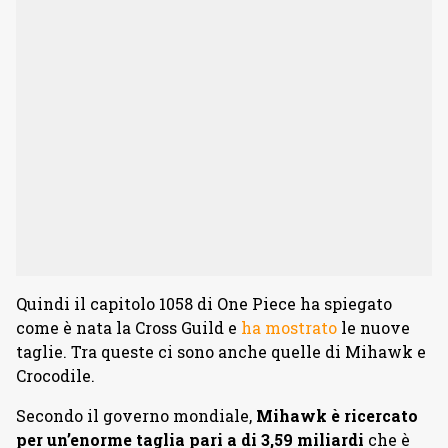
Quindi il capitolo 1058 di One Piece ha spiegato
come è nata la Cross Guild e
ha mostrato
le nuove
taglie. Tra queste ci sono anche quelle di Mihawk e
Crocodile.
Secondo il governo mondiale,
Mihawk è ricercato
per un’enorme taglia pari a di 3,59 miliardi
che è