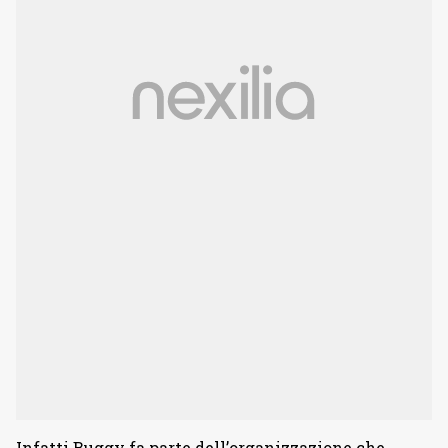
Infatti Buggy fa parte dell’organizzazione che