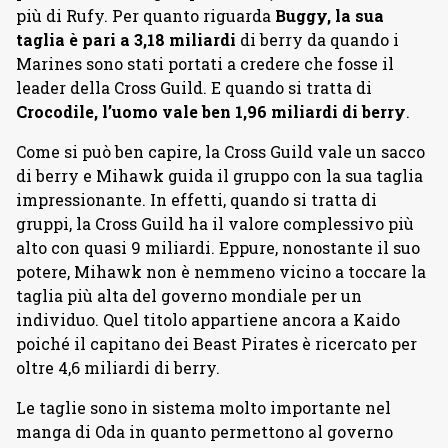
più di Rufy. Per quanto riguarda
Buggy, la sua
taglia è pari a 3,18 miliardi
di berry da quando i
Marines sono stati portati a credere che fosse il
leader della Cross Guild. E quando si tratta di
Crocodile, l’uomo vale ben 1,96 miliardi di berry
.
Come si può ben capire, la Cross Guild vale un sacco
di berry e Mihawk guida il gruppo con la sua taglia
impressionante. In effetti, quando si tratta di
gruppi, la Cross Guild ha il valore complessivo più
alto con quasi 9 miliardi. Eppure, nonostante il suo
potere, Mihawk non è nemmeno vicino a toccare la
taglia più alta del governo mondiale per un
individuo. Quel titolo appartiene ancora a Kaido
poiché il capitano dei Beast Pirates è ricercato per
oltre 4,6 miliardi di berry.
Le taglie sono in sistema molto importante nel
manga di Oda in quanto permettono al governo