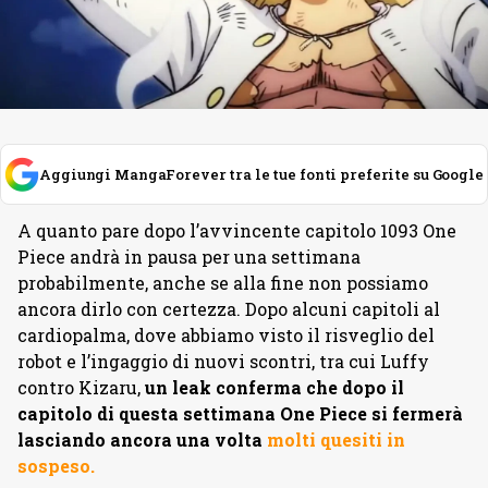
Aggiungi MangaForever tra le tue fonti preferite su Google
A quanto pare dopo l’avvincente capitolo 1093 One
Piece andrà in pausa per una settimana
probabilmente, anche se alla fine non possiamo
ancora dirlo con certezza. Dopo alcuni capitoli al
cardiopalma, dove abbiamo visto il risveglio del
robot e l’ingaggio di nuovi scontri, tra cui Luffy
contro Kizaru,
un leak conferma che dopo il
capitolo di questa settimana One Piece si fermerà
lasciando ancora una volta
molti quesiti in
sospeso.