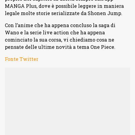
MANGA Plus, dove è possibile leggere in maniera
legale molte storie serializzate da Shonen Jump.
Con l’anime che ha appena concluso la saga di
Wano e la serie live action che ha appena
cominciato la sua corsa, vi chiediamo cosa ne
pensate delle ultime novità a tema One Piece.
Fonte Twitter