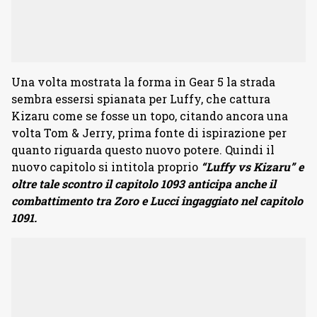
Una volta mostrata la forma in Gear 5 la strada
sembra essersi spianata per Luffy, che cattura
Kizaru come se fosse un topo, citando ancora una
volta Tom & Jerry, prima fonte di ispirazione per
quanto riguarda questo nuovo potere. Quindi il
nuovo capitolo si intitola proprio
“Luffy vs Kizaru” e
oltre tale scontro il capitolo 1093 anticipa anche il
combattimento tra Zoro e Lucci ingaggiato nel capitolo
1091.