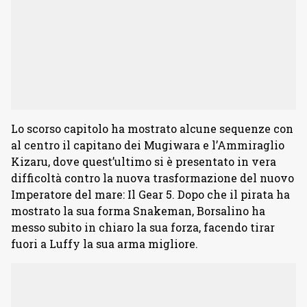
Lo scorso capitolo ha mostrato alcune sequenze con
al centro il capitano dei Mugiwara e l’Ammiraglio
Kizaru, dove quest’ultimo si è presentato in vera
difficoltà contro la nuova trasformazione del nuovo
Imperatore del mare: Il Gear 5. Dopo che il pirata ha
mostrato la sua forma Snakeman, Borsalino ha
messo subito in chiaro la sua forza, facendo tirar
fuori a Luffy la sua arma migliore.