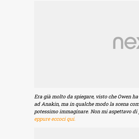
Era già molto da spiegare, visto che Owen ha
ad Anakin, ma in qualche modo la scena com
potessimo immaginare. Non mi aspettavo di 
eppure eccoci qui.