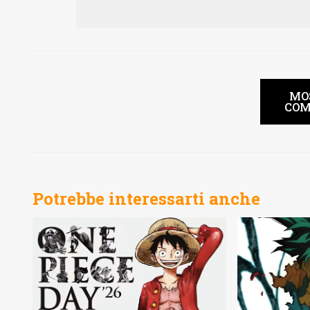
MO
COM
Potrebbe interessarti anche