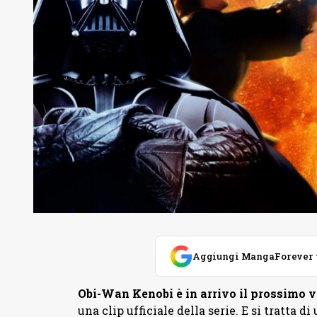
Aggiungi MangaForever tra
Obi-Wan Kenobi è in arrivo il prossimo 
una clip ufficiale della serie. E si tratta 