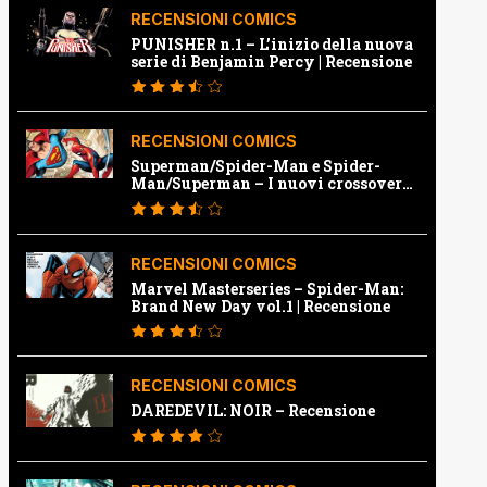
RECENSIONI COMICS
PUNISHER n.1 – L’inizio della nuova
serie di Benjamin Percy | Recensione
RECENSIONI COMICS
Superman/Spider-Man e Spider-
Man/Superman – I nuovi crossover
Marvel e Dc | Recensione
RECENSIONI COMICS
Marvel Masterseries – Spider-Man:
Brand New Day vol.1 | Recensione
RECENSIONI COMICS
DAREDEVIL: NOIR – Recensione