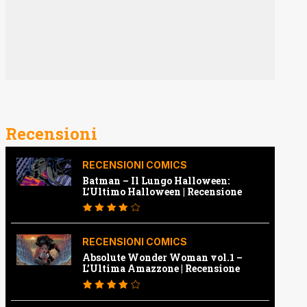
Recensioni
RECENSIONI COMICS
Batman – Il Lungo Halloween:
L’Ultimo Halloween | Recensione
RECENSIONI COMICS
Absolute Wonder Woman vol.1 –
L’Ultima Amazzone | Recensione