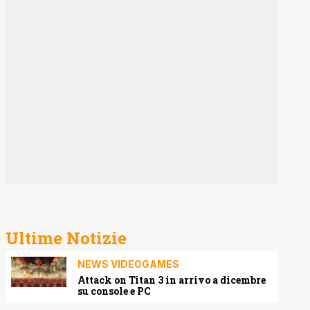
Ultime Notizie
NEWS VIDEOGAMES
Attack on Titan 3 in arrivo a dicembre
su console e PC