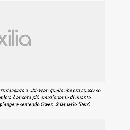
 rinfacciato a Obi-Wan quello che era successo
pleta è ancora più emozionante di quanto
piangere sentendo Owen chiamarlo “Ben”,