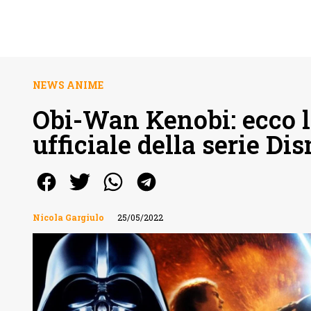
NEWS ANIME
Obi-Wan Kenobi: ecco l
ufficiale della serie Di
Nicola Gargiulo
25/05/2022