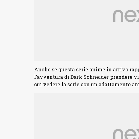
Anche se questa serie anime in arrivo rapp
l’avventura di Dark Schneider prendere vita
cui vedere la serie con un adattamento an