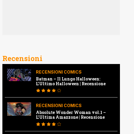
Recensioni
RECENSIONI COMICS
Batman – Il Lungo Halloween:
L’Ultimo Halloween | Recensione
RECENSIONI COMICS
Absolute Wonder Woman vol.1 –
L’Ultima Amazzone | Recensione