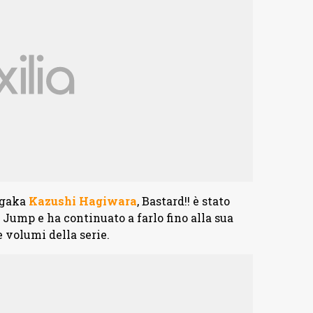
ngaka
Kazushi Hagiwara
, Bastard!! è stato
Jump e ha continuato a farlo fino alla sua
 volumi della serie.