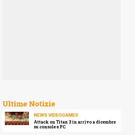
Ultime Notizie
NEWS VIDEOGAMES
Attack on Titan 3 in arrivo a dicembre
su console e PC