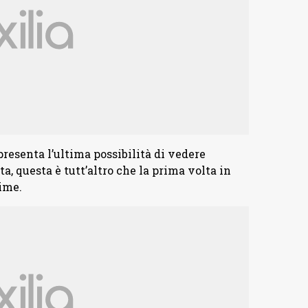
resenta l’ultima possibilità di vedere
, questa è tutt’altro che la prima volta in
ime.