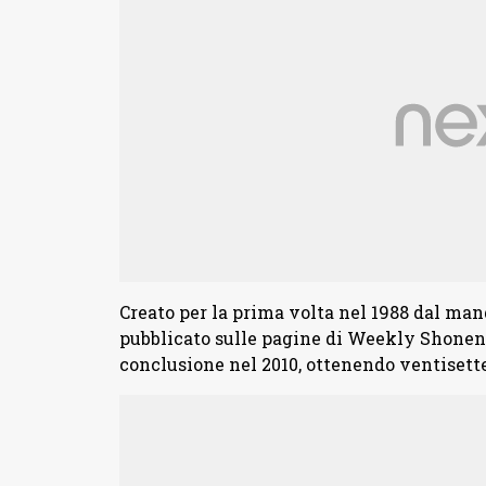
Creato per la prima volta nel 1988 dal ma
pubblicato sulle pagine di Weekly Shonen 
conclusione nel 2010, ottenendo ventisette