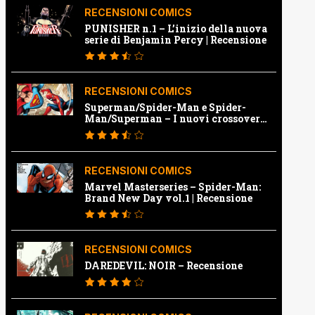
RECENSIONI COMICS
PUNISHER n.1 – L’inizio della nuova
serie di Benjamin Percy | Recensione
RECENSIONI COMICS
Superman/Spider-Man e Spider-
Man/Superman – I nuovi crossover
Marvel e Dc | Recensione
RECENSIONI COMICS
Marvel Masterseries – Spider-Man:
Brand New Day vol.1 | Recensione
RECENSIONI COMICS
DAREDEVIL: NOIR – Recensione