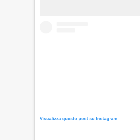
Visualizza questo post su Instagram