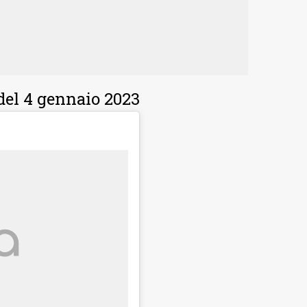
del 4 gennaio 2023