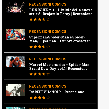
RECENSIONI COMICS
PUNISHER n.1 – L’inizio della nuova
serie di Benjamin Percy | Recensione
RECENSIONI COMICS
Superman/Spider-Man e Spider-
Man/Superman – I nuovi crossover
Marvel e Dc | Recensione
RECENSIONI COMICS
Marvel Masterseries – Spider-Man:
Brand New Day vol.1 | Recensione
RECENSIONI COMICS
DAREDEVIL: NOIR – Recensione