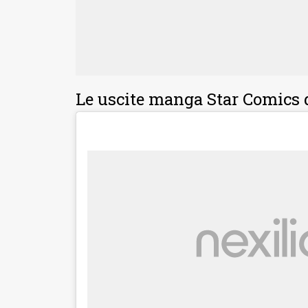
Le uscite manga Star Comics 