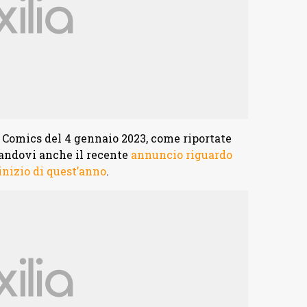
r Comics del 4 gennaio 2023, come riportate
dandovi anche il recente
annuncio riguardo
’inizio di quest’anno
.