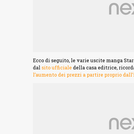
Ecco di seguito, le varie uscite manga Sta
dal
sito ufficiale
della casa editrice, ricor
l’aumento dei prezzi a partire proprio dall