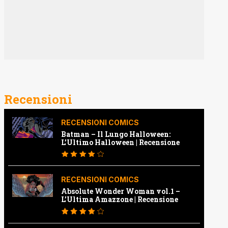
Recensioni
RECENSIONI COMICS
Batman – Il Lungo Halloween:
L’Ultimo Halloween | Recensione
RECENSIONI COMICS
Absolute Wonder Woman vol.1 –
L’Ultima Amazzone | Recensione