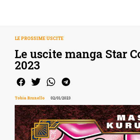
LE PROSSIME USCITE
Le uscite manga Star C
2023
Tobia Brunello
02/01/2023