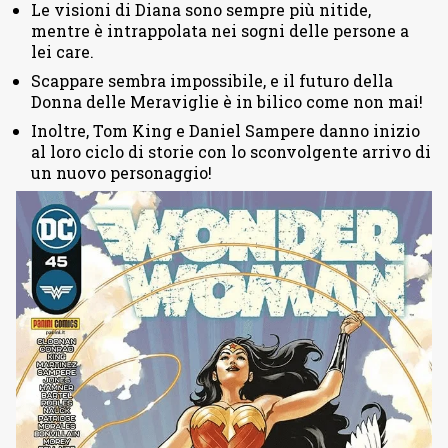
Le visioni di Diana sono sempre più nitide,
mentre è intrappolata nei sogni delle persone a
lei care.
Scappare sembra impossibile, e il futuro della
Donna delle Meraviglie è in bilico come non mai!
Inoltre, Tom King e Daniel Sampere danno inizio
al loro ciclo di storie con lo sconvolgente arrivo di
un nuovo personaggio!