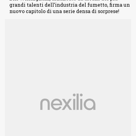
grandi talenti dell’industria del fumetto, firma un
nuovo capitolo di una serie densa di sorprese!