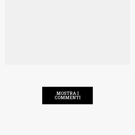
MOSTRA I
COMMENTI