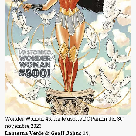
Wonder Woman 45, tra le uscite DC Panini del 30
novembre 2023
Lanterna Verde di Geoff Johns 14