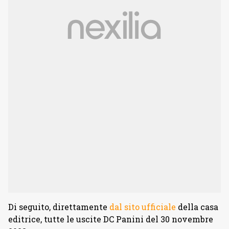
Di seguito, direttamente
dal sito ufficiale
della casa
editrice, tutte le uscite DC Panini del 30 novembre