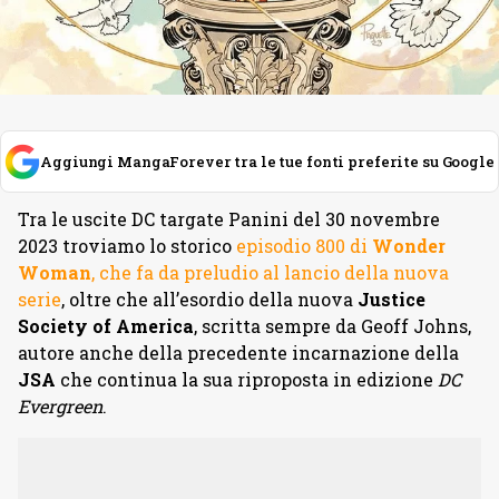
Aggiungi MangaForever tra le tue fonti preferite su Google
Tra le uscite DC targate Panini del 30 novembre
2023 troviamo lo storico
episodio 800 di
Wonder
Woman
, che fa da preludio al lancio della nuova
serie
, oltre che all’esordio della nuova
Justice
Society of America
, scritta sempre da Geoff Johns,
autore anche della precedente incarnazione della
JSA
che continua la sua riproposta in edizione
DC
Evergreen
.