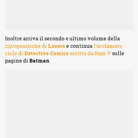
Inoltre arriva il secondo e ultimo volume della
riproposizione di
Losers
e continua
l’acclamato
ciclo di
Detective Comics
scritto da Ram V
sulle
pagine di
Batman
.