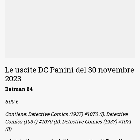
Le uscite DC Panini del 30 novembre
2023
Batman 84
5,00 €
Contiene: Detective Comics (1937) #1070 (I), Detective
Comics (1937) #1070 (II), Detective Comics (1937) #1071
(II)