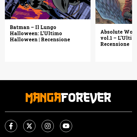
Batman – Il Lungo
Absolute Wo
Halloween: L’Ultimo
vol.1 – L’Ulti
Halloween | Recensione
Recensione