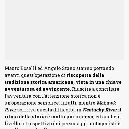
Mauro Boselli ed Angelo Stano stanno portando
avanti quest’operazione di
riscoperta della
tradizione storica americana, vista in una chiave
avventurosa ed avvincente.
Riuscire a conciliare
l’avventura con l’attenzione storica non è
un’operazione semplice. Infatti, mentre
Mohawk
River
soffriva questa difficoltà, in
Kentucky River
il
ritmo della storia è molto più intenso,
ed anche il
livello introspettivo dei personaggi protagonisti è