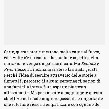
Certo, queste storie mettono molta carne al fuoco,
ed a volte c’è il rischio che qualche aspetto della
narrazione venga un po’ sacrificato. Ma
Kentucky
River
riesce ad incanalarsi verso la strada giusta.
Perché l’idea di seguire attraverso delle storie a
fumetti il percorso di alcuni personaggi, se non di
una famiglia intera, è un aspetto piuttosto
affascinante. Ma per riuscire a raggiungere questo
obiettivo nel modo migliore possibile è importante
che il lettore riesca a empatizzare con ognuno dei