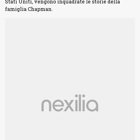
Stati Uniti, vengono inquadrate le storie della
famiglia Chapman.