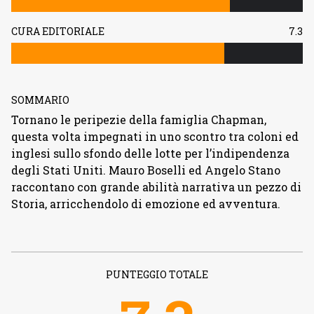
CURA EDITORIALE
7.3
SOMMARIO
Tornano le peripezie della famiglia Chapman,
questa volta impegnati in uno scontro tra coloni ed
inglesi sullo sfondo delle lotte per l’indipendenza
degli Stati Uniti. Mauro Boselli ed Angelo Stano
raccontano con grande abilità narrativa un pezzo di
Storia, arricchendolo di emozione ed avventura.
PUNTEGGIO TOTALE