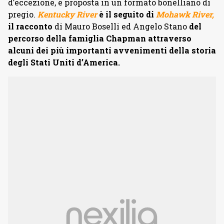
d’eccezione, e proposta in un formato bonelliano di
pregio.
Kentucky River
è il seguito di
Mohawk River,
il racconto
di Mauro Boselli ed Angelo Stano
del
percorso della famiglia Chapman attraverso
alcuni dei più importanti avvenimenti della storia
degli Stati Uniti d’America.