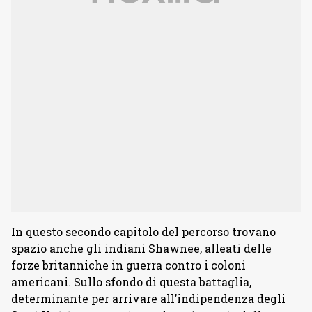
In questo secondo capitolo del percorso trovano
spazio anche gli indiani Shawnee, alleati delle
forze britanniche in guerra contro i coloni
americani. Sullo sfondo di questa battaglia,
determinante per arrivare all’indipendenza degli