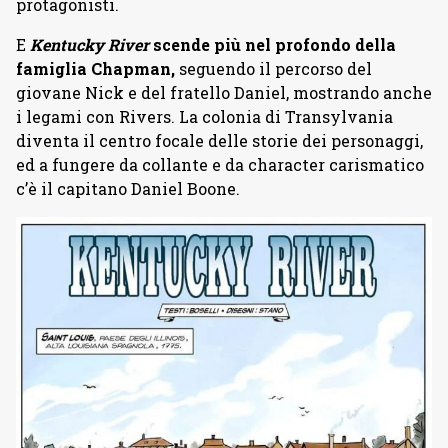
protagonisti.
E
Kentucky River
scende più nel profondo della
famiglia Chapman,
seguendo il percorso del
giovane Nick e del fratello Daniel, mostrando anche
i legami con Rivers. La colonia di Transylvania
diventa il centro focale delle storie dei personaggi,
ed a fungere da collante e da character carismatico
c’è il capitano Daniel Boone.