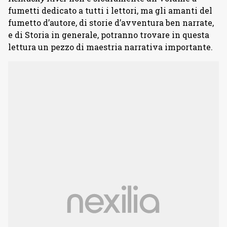
fumetti dedicato a tutti i lettori, ma gli amanti del
fumetto d’autore, di storie d’avventura ben narrate,
e di Storia in generale, potranno trovare in questa
lettura un pezzo di maestria narrativa importante.