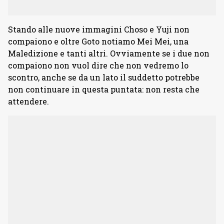
Stando alle nuove immagini Choso e Yuji non
compaiono e oltre Goto notiamo Mei Mei, una
Maledizione e tanti altri. Ovviamente se i due non
compaiono non vuol dire che non vedremo lo
scontro, anche se da un lato il suddetto potrebbe
non continuare in questa puntata: non resta che
attendere.