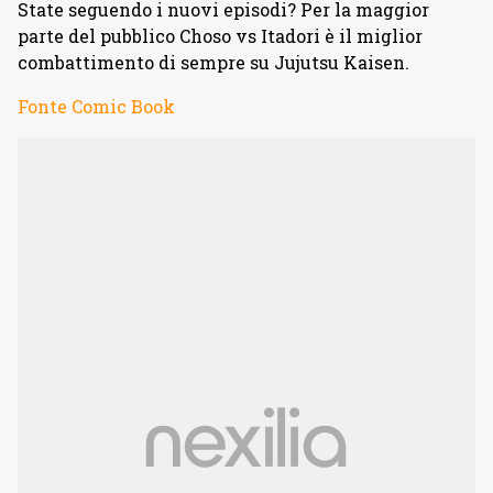
State seguendo i nuovi episodi? Per la maggior
parte del pubblico Choso vs Itadori è il miglior
combattimento di sempre su Jujutsu Kaisen.
Fonte Comic Book