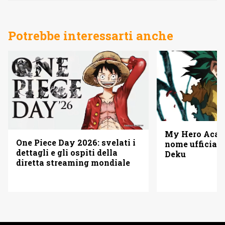
Potrebbe interessarti anche
My Hero Acade
One Piece Day 2026: svelati i
nome ufficiale
dettagli e gli ospiti della
Deku
diretta streaming mondiale