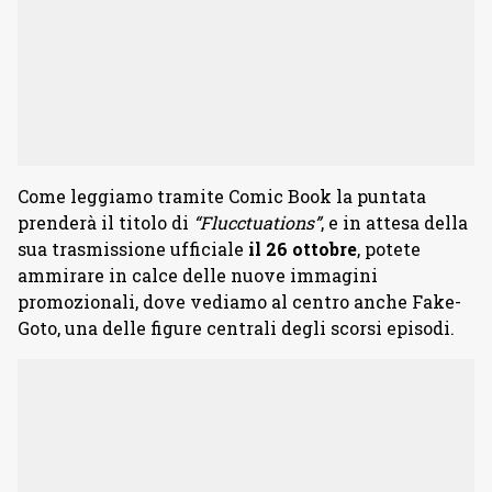
Come leggiamo tramite Comic Book la puntata
prenderà il titolo di
“Flucctuations”
, e in attesa della
sua trasmissione ufficiale
il 26 ottobre
, potete
ammirare in calce delle nuove immagini
promozionali, dove
vediamo al centro anche Fake-
Goto, una delle figure centrali degli scorsi episodi.