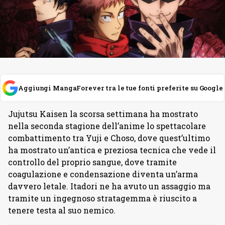
Aggiungi MangaForever tra le tue fonti preferite su Google
Jujutsu Kaisen la scorsa settimana ha mostrato
nella seconda stagione dell’anime lo spettacolare
combattimento tra Yuji e Choso, dove quest’ultimo
ha mostrato un’antica e preziosa tecnica che vede il
controllo del proprio sangue, dove tramite
coagulazione e condensazione diventa un’arma
davvero letale. Itadori ne ha avuto un assaggio ma
tramite un ingegnoso stratagemma è riuscito a
tenere testa al suo nemico.