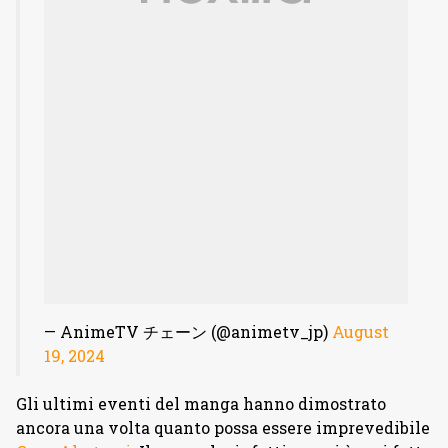
— AnimeTV チェーン (@animetv_jp)
August
19, 2024
Gli ultimi eventi del manga hanno dimostrato
ancora una volta quanto possa essere imprevedibile