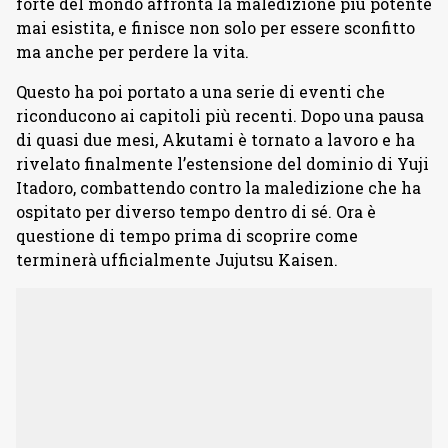
forte del mondo affronta la maledizione più potente
mai esistita, e finisce non solo per essere sconfitto
ma anche per perdere la vita.
Questo ha poi portato a una serie di eventi che
riconducono ai capitoli più recenti. Dopo una pausa
di quasi due mesi, Akutami è tornato a lavoro e ha
rivelato finalmente l’estensione del dominio di Yuji
Itadoro, combattendo contro la maledizione che ha
ospitato per diverso tempo dentro di sé. Ora è
questione di tempo prima di scoprire come
terminerà ufficialmente Jujutsu Kaisen.