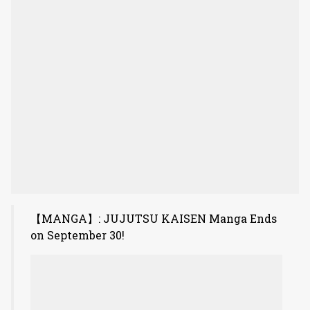
【MANGA】: JUJUTSU KAISEN Manga Ends
on September 30!