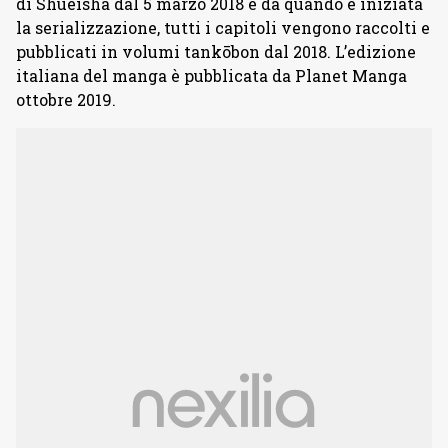
di Shueisha dal 5 marzo 2018 e da quando è iniziata
la serializzazione, tutti i capitoli vengono raccolti e
pubblicati in volumi tankōbon dal 2018. L’edizione
italiana del manga è pubblicata da Planet Manga
ottobre 2019.