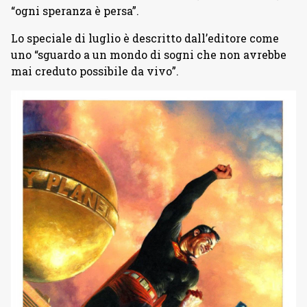
“ogni speranza è persa”.
Lo speciale di luglio è descritto dall’editore come
uno “sguardo a un mondo di sogni che non avrebbe
mai creduto possibile da vivo”.