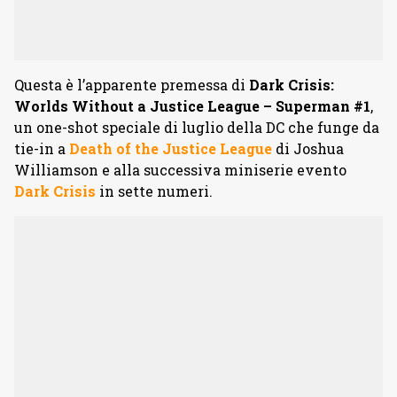
Questa è l’apparente premessa di
Dark Crisis:
Worlds Without a Justice League – Superman #1
,
un one-shot speciale di luglio della DC che funge da
tie-in a
Death of the Justice League
di Joshua
Williamson e alla successiva miniserie evento
Dark Crisis
in sette numeri.