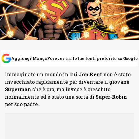
Aggiungi MangaForever tra le tue fonti preferite su Google
Immaginate un mondo in cui
Jon Kent
non è stato
invecchiato rapidamente per diventare il giovane
Superman
che è ora, ma invece è cresciuto
normalmente ed è stato una sorta di
Super-Robin
per suo padre.