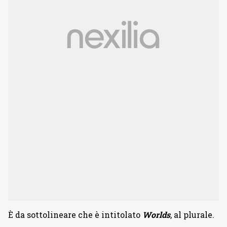
È da sottolineare che è intitolato
Worlds
, al plurale.