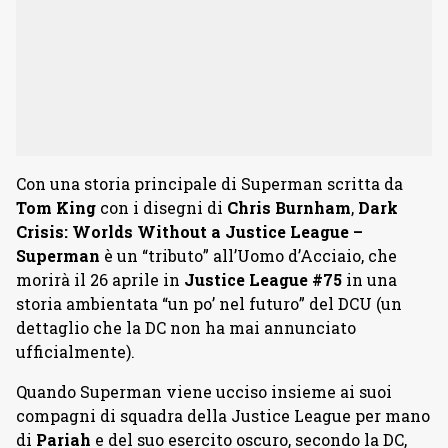
Con una storia principale di Superman scritta da
Tom King
con i disegni di
Chris Burnham
,
Dark
Crisis: Worlds Without a Justice League –
Superman
è un “tributo” all’Uomo d’Acciaio, che
morirà il 26 aprile in
Justice League #75
in una
storia ambientata “un po’ nel futuro” del DCU (un
dettaglio che la DC non ha mai annunciato
ufficialmente).
Quando Superman viene ucciso insieme ai suoi
compagni di squadra della Justice League per mano
di
Pariah
e del suo esercito oscuro, secondo la DC,