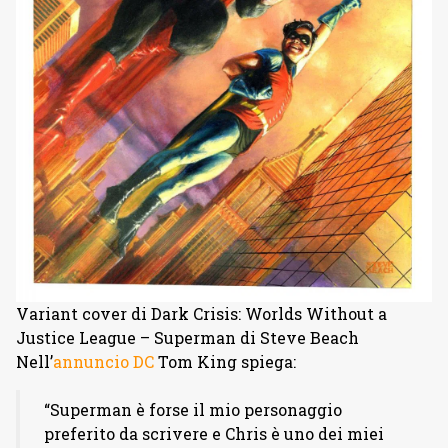
Variant cover di Dark Crisis: Worlds Without a
Justice League – Superman di Steve Beach
Nell’
annuncio DC
Tom King spiega:
“Superman è forse il mio personaggio
preferito da scrivere e Chris è uno dei miei