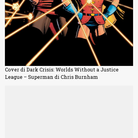
Cover di Dark Crisis: Worlds Without a Justice
League – Superman di Chris Burnham