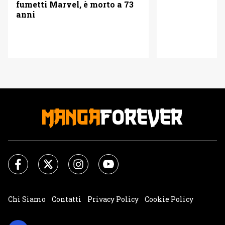
fumetti Marvel, è morto a 73
anni
Chi Siamo
Contatti
Privacy Policy
Cookie Policy
Impostazioni Cookie