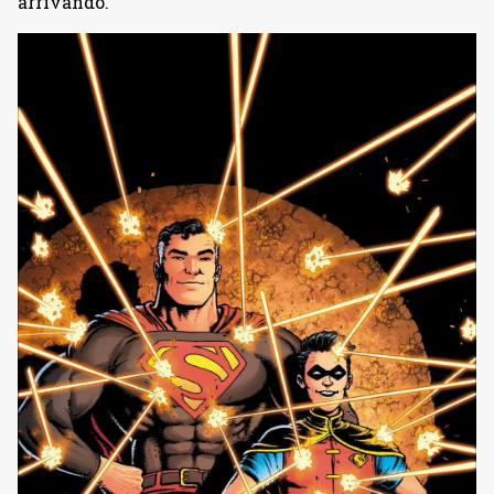
arrivando.