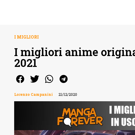
I MIGLIORI
I migliori anime origina
2021
Lorenzo Campanini
21/12/2020