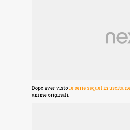
Dopo aver visto
le serie sequel in uscita n
anime originali.