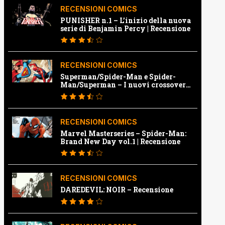
RECENSIONI COMICS
PUNISHER n.1 – L’inizio della nuova
serie di Benjamin Percy | Recensione
RECENSIONI COMICS
Superman/Spider-Man e Spider-
Man/Superman – I nuovi crossover
Marvel e Dc | Recensione
RECENSIONI COMICS
Marvel Masterseries – Spider-Man:
Brand New Day vol.1 | Recensione
RECENSIONI COMICS
DAREDEVIL: NOIR – Recensione