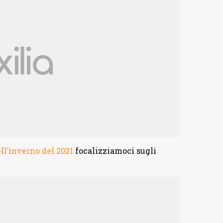
ell’inverno del 2021
focalizziamoci sugli