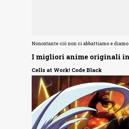
Nonostante ciò non ci abbattiamo e diamo
I migliori anime originali i
Cells at Work! Code Black