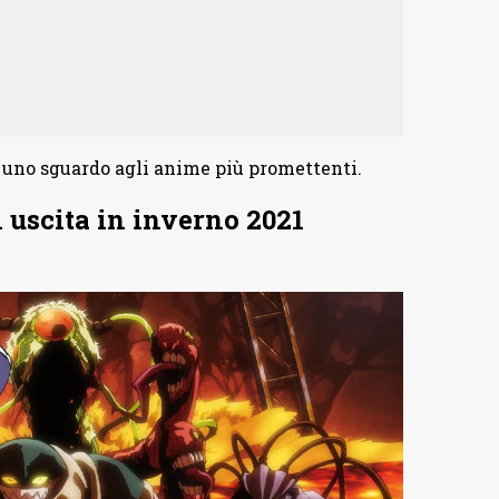
 uno sguardo agli anime più promettenti.
n uscita in inverno 2021