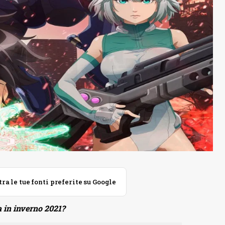
 le tue fonti preferite su Google
a in inverno 2021?