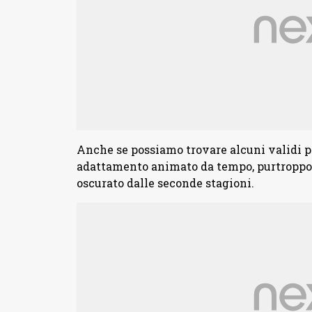
Anche se possiamo trovare alcuni validi pr
adattamento animato da tempo, purtroppo 
oscurato dalle seconde stagioni.