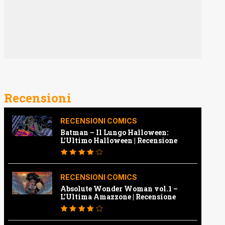
Recensioni
RECENSIONI COMICS
Batman – Il Lungo Halloween:
L’Ultimo Halloween | Recensione
RECENSIONI COMICS
Absolute Wonder Woman vol.1 –
L’Ultima Amazzone | Recensione