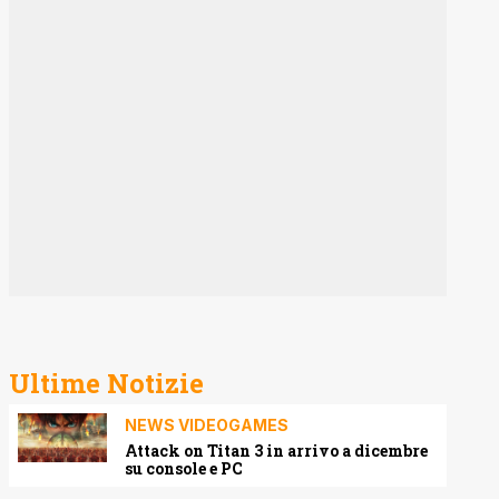
Ultime Notizie
NEWS VIDEOGAMES
Attack on Titan 3 in arrivo a dicembre
su console e PC