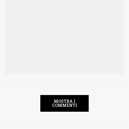
MOSTRA I
COMMENTI