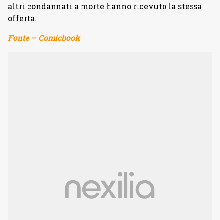
altri condannati a morte hanno ricevuto la stessa
offerta.
Fonte – Comicbook