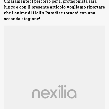
Chiaramente il percorso per il protagonista sarà
lungo e
con il presente articolo vogliamo riportare
che l’anime di Hell’s Paradise tornerà con una
seconda stagione!