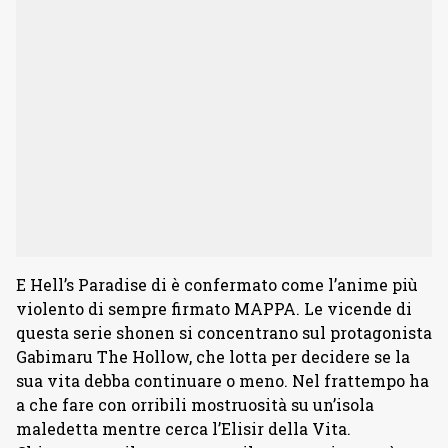
E Hell’s Paradise di è confermato come l’anime più
violento di sempre firmato MAPPA. Le vicende di
questa serie shonen si concentrano sul protagonista
Gabimaru The Hollow, che lotta per decidere se la
sua vita debba continuare o meno. Nel frattempo ha
a che fare con orribili mostruosità su un’isola
maledetta mentre cerca l’Elisir della Vita.