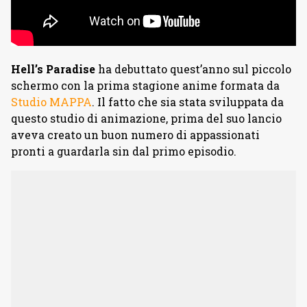
Hell’s Paradise
ha debuttato quest’anno sul piccolo
schermo con la prima stagione anime formata da
Studio MAPPA
. Il fatto che sia stata sviluppata da
questo studio di animazione, prima del suo lancio
aveva creato un buon numero di appassionati
pronti a guardarla sin dal primo episodio.