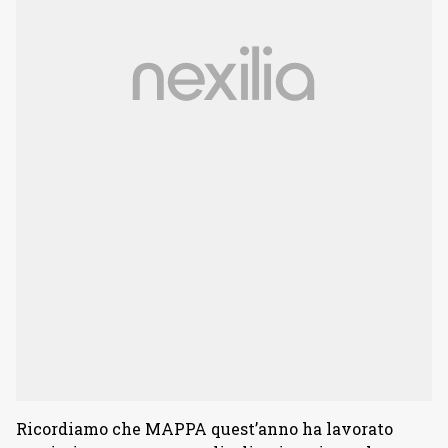
Ricordiamo che MAPPA quest’anno ha lavorato