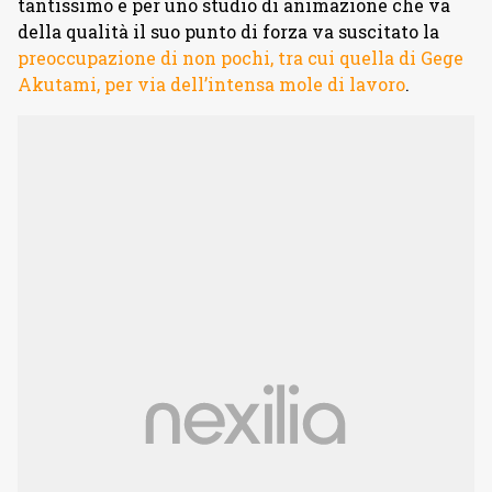
tantissimo e per uno studio di animazione che va
della qualità il suo punto di forza va suscitato la
preoccupazione di non pochi, tra cui quella di Gege
Akutami, per via dell’intensa mole di lavoro
.