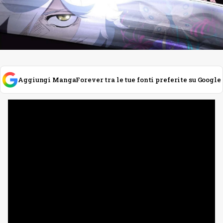
Aggiungi MangaForever tra le tue fonti preferite su Google