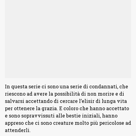
In questa serie ci sono una serie di condannati, che
riescono ad avere la possibilità di non morire e di
salvarsi accettando di cercare l’elisir di lunga vita
per ottenere la grazia. E coloro che hanno accettato
e sono sopravvissuti alle bestie iniziali, hanno
appreso che ci sono creature molto più pericolose ad
attenderli.