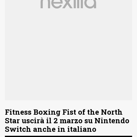
Fitness Boxing Fist of the North
Star uscirà il 2 marzo su Nintendo
Switch anche in italiano