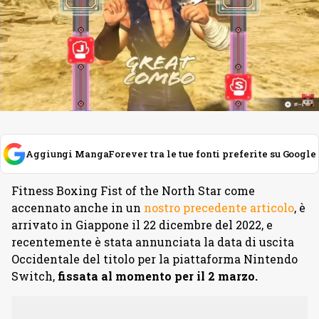
Aggiungi MangaForever tra le tue fonti preferite su Google
Fitness Boxing Fist of the North Star come
accennato anche in un
nostro precedente articolo
, è
arrivato in Giappone il 22 dicembre del 2022, e
recentemente è stata annunciata la data di uscita
Occidentale del titolo per la piattaforma Nintendo
Switch,
fissata al momento per il 2 marzo.