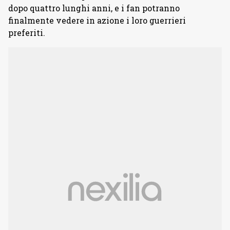
dopo quattro lunghi anni, e i fan potranno
finalmente vedere in azione i loro guerrieri
preferiti.