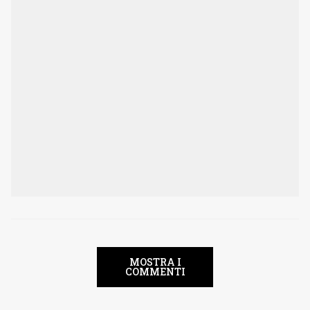
MOSTRA I
COMMENTI