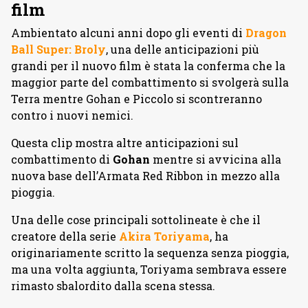
film
Ambientato alcuni anni dopo gli eventi di
Dragon
Ball Super: Broly
, una delle anticipazioni più
grandi per il nuovo film è stata la conferma che la
maggior parte del combattimento si svolgerà sulla
Terra mentre Gohan e Piccolo si scontreranno
contro i nuovi nemici.
Questa clip mostra altre anticipazioni sul
combattimento di
Gohan
mentre si avvicina alla
nuova base dell’Armata Red Ribbon in mezzo alla
pioggia.
Una delle cose principali sottolineate è che il
creatore della serie
Akira Toriyama
, ha
originariamente scritto la sequenza senza pioggia,
ma una volta aggiunta, Toriyama sembrava essere
rimasto sbalordito dalla scena stessa.