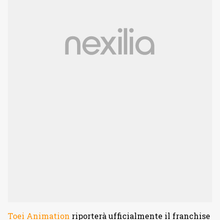
Toei Animation
riporterà ufficialmente il franchise