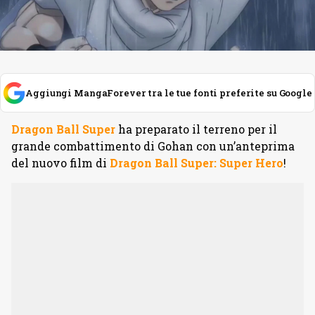
Aggiungi MangaForever tra le tue fonti preferite su Google
Dragon Ball Super
ha preparato il terreno per il
grande combattimento di Gohan con un’anteprima
del nuovo film di
Dragon Ball Super: Super Hero
!