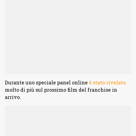
Durante uno speciale panel online
è stato rivelato
molto di più sul prossimo film del franchise in
arrivo.