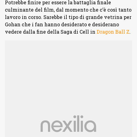
Potrebbe finire per essere la battaglia finale
culminante del film, dal momento che c’è così tanto
lavoro in corso. Sarebbe il tipo di grande vetrina per
Gohan che i fan hanno desiderato e desiderano
vedere dalla fine della Saga di Cell in
Dragon Ball Z
.