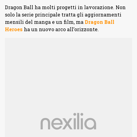
Dragon Ball ha molti progetti in lavorazione. Non
solo la serie principale tratta gli aggiornamenti
mensili del manga e un film, ma
Dragon Ball
Heroes
ha un nuovo arco all’orizzonte.