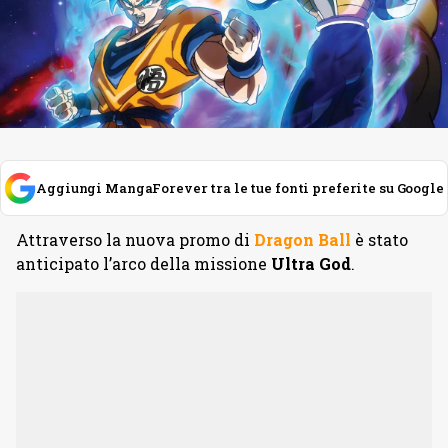
Aggiungi MangaForever tra le tue fonti preferite su Google
Attraverso la nuova promo di
Dragon Ball
è stato
anticipato l’arco della missione
Ultra God
.