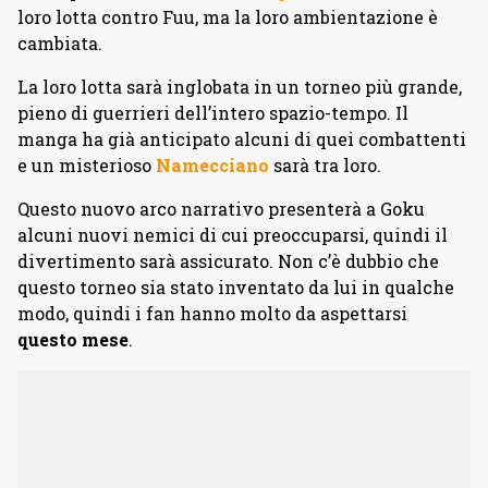
loro lotta contro Fuu, ma la loro ambientazione è
cambiata.
La loro lotta sarà inglobata in un torneo più grande,
pieno di guerrieri dell’intero spazio-tempo. Il
manga ha già anticipato alcuni di quei combattenti
e un misterioso
Namecciano
sarà tra loro.
Questo nuovo arco narrativo presenterà a Goku
alcuni nuovi nemici di cui preoccuparsi, quindi il
divertimento sarà assicurato. Non c’è dubbio che
questo torneo sia stato inventato da lui in qualche
modo, quindi i fan hanno molto da aspettarsi
questo mese
.