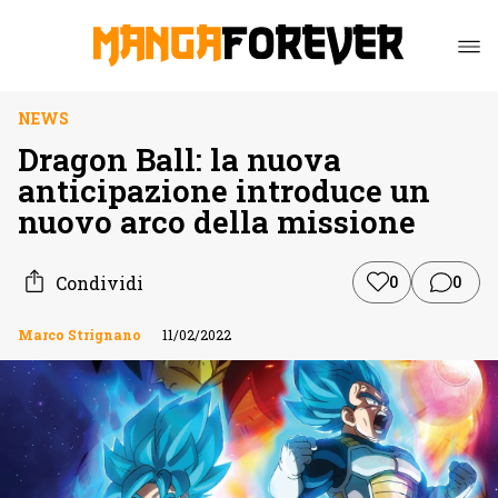
NEWS
Dragon Ball: la nuova
anticipazione introduce un
nuovo arco della missione
Condividi
0
0
Marco Strignano
11/02/2022