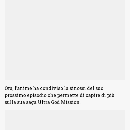
Ora, l’anime ha condiviso la sinossi del suo
prossimo episodio che permette di capire di più
sulla sua saga Ultra God Mission.