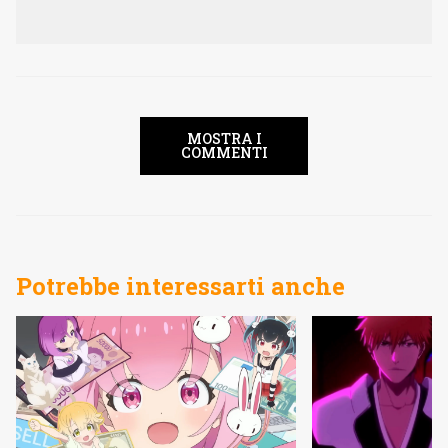
MOSTRA I
COMMENTI
Potrebbe interessarti anche