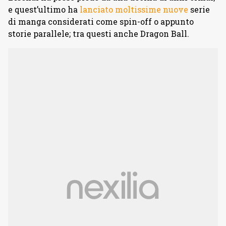
e quest’ultimo ha
lanciato moltissime nuove
serie
di manga considerati come spin-off o appunto
storie parallele; tra questi anche Dragon Ball.