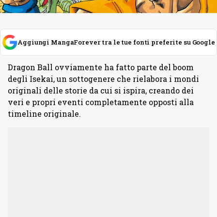
Aggiungi MangaForever tra le tue fonti preferite su Google
Dragon Ball ovviamente ha fatto parte del boom
degli Isekai, un sottogenere che rielabora i mondi
originali delle storie da cui si ispira, creando dei
veri e propri eventi completamente opposti alla
timeline originale.