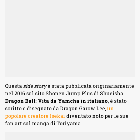
Questa
side story
è stata pubblicata originariamente
nel 2016 sul sito Shonen Jump Plus di Shueisha.
Dragon Ball: Vita da Yamcha in italiano
, è stato
scritto e disegnato da Dragon Garow Lee,
un
popolare creatore Isekai
diventato noto per le sue
fan art sul manga di Toriyama.