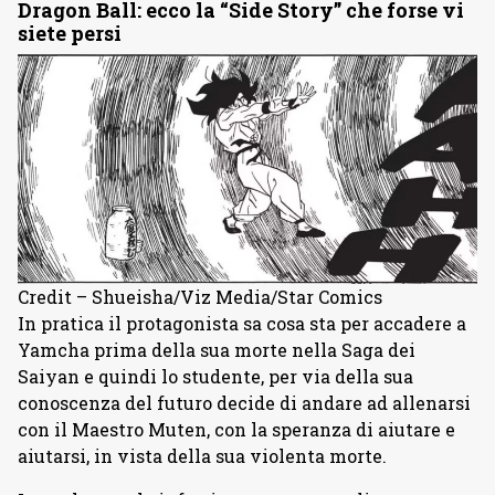
Dragon Ball: ecco la “Side Story” che forse vi
siete persi
Credit – Shueisha/Viz Media/Star Comics
In pratica il protagonista sa cosa sta per accadere a
Yamcha prima della sua morte nella Saga dei
Saiyan e quindi lo studente, per via della sua
conoscenza del futuro decide di andare ad allenarsi
con il Maestro Muten, con la speranza di aiutare e
aiutarsi, in vista della sua violenta morte.