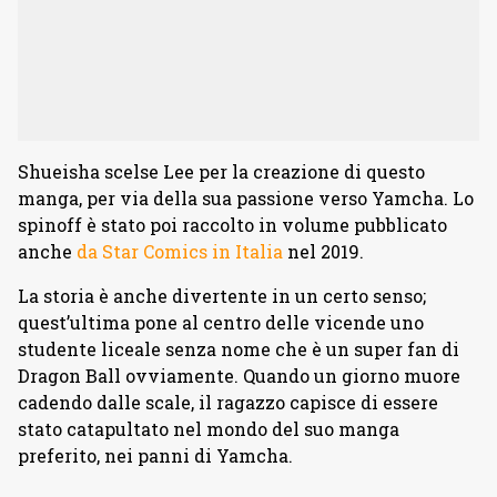
Shueisha scelse Lee per la creazione di questo
manga, per via della sua passione verso Yamcha. Lo
spinoff è stato poi raccolto in volume pubblicato
anche
da Star Comics in Italia
nel 2019.
La storia è anche divertente in un certo senso;
quest’ultima pone al centro delle vicende uno
studente liceale senza nome che è un super fan di
Dragon Ball ovviamente. Quando un giorno muore
cadendo dalle scale, il ragazzo capisce di essere
stato catapultato nel mondo del suo manga
preferito, nei panni di Yamcha.