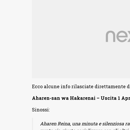
Ecco alcune info rilasciate direttamente d
Aharen-san wa Hakarenai – Uscita 1 Apr
Sinossi:
Aharen Reina, una minuta e silenziosa ra