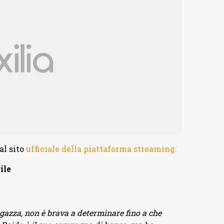
al sito
ufficiale della piattaforma streaming:
ile
gazza, non è brava a determinare fino a che