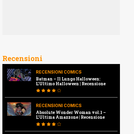
Recensioni
RECENSIONI COMICS
Batman – Il Lungo Halloween:
L’Ultimo Halloween | Recensione
RECENSIONI COMICS
Absolute Wonder Woman vol.1 –
L’Ultima Amazzone | Recensione