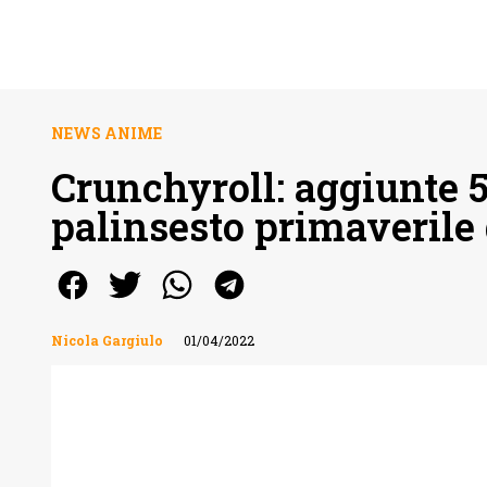
NEWS ANIME
Crunchyroll: aggiunte 5
palinsesto primaverile
Nicola Gargiulo
01/04/2022