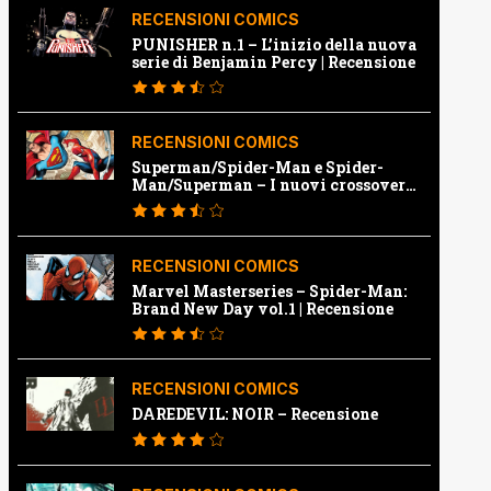
RECENSIONI COMICS
PUNISHER n.1 – L’inizio della nuova
serie di Benjamin Percy | Recensione
RECENSIONI COMICS
Superman/Spider-Man e Spider-
Man/Superman – I nuovi crossover
Marvel e Dc | Recensione
RECENSIONI COMICS
Marvel Masterseries – Spider-Man:
Brand New Day vol.1 | Recensione
RECENSIONI COMICS
DAREDEVIL: NOIR – Recensione