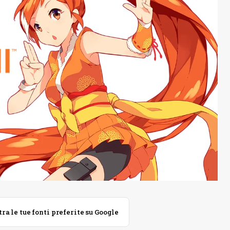
 le tue fonti preferite su Google