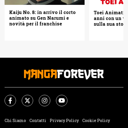
Kaiju No. 8: in arrivo il corto
Toei Animatio
animato su Gen Narumi e
anni con un vi
novità per il franchise
sulla sua stori
Chi Siamo
Contatti
Privacy Policy
Cookie Policy