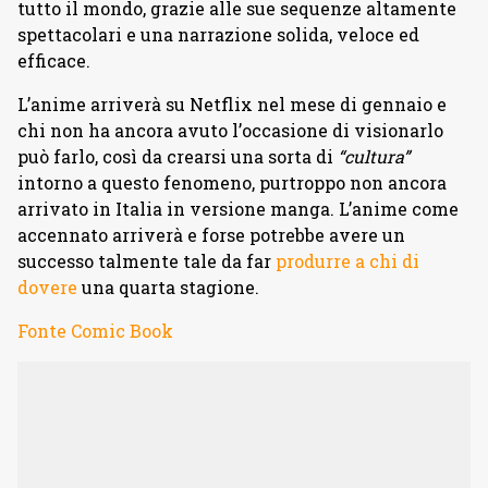
tutto il mondo, grazie alle sue sequenze altamente
spettacolari e una narrazione solida, veloce ed
efficace.
L’anime arriverà su Netflix nel mese di gennaio e
chi non ha ancora avuto l’occasione di visionarlo
può farlo, così da crearsi una sorta di
“cultura”
intorno a questo fenomeno, purtroppo non ancora
arrivato in Italia in versione manga. L’anime come
accennato arriverà e forse potrebbe avere un
successo talmente tale da far
produrre a chi di
dovere
una quarta stagione.
Fonte Comic Book