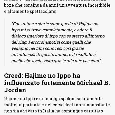
boxe che continua da anni un’avventura incredibile
e altamente spettacolare:
“Con anime e storie come quella di Hajime no
Ippo mi ci trovo completamente, e adoro il
dialogo interiore di Ippo con se stesso all’interno
del ring. Percorsi emotivi come quelli che
vediamo nel film sono resi così grazie
all’influenza di questo anime, e il risultato è
quello che avete visto grazie alle mie passioni”.
Creed: Hajime no Ippo ha
influenzato fortemente Michael B.
Jordan
Hajime no Ippo è un manga spokon sicuramente
molto importante e nel corso degli anni nonostante
non sia arrivato in Italia ha comunque catturato