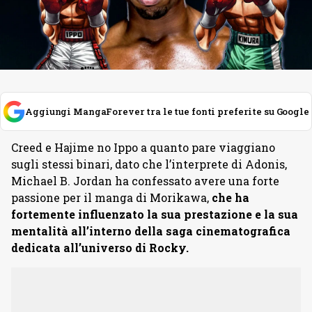
Aggiungi MangaForever tra le tue fonti preferite su Google
Creed e Hajime no Ippo a quanto pare viaggiano
sugli stessi binari, dato che l’interprete di Adonis,
Michael B. Jordan ha confessato avere una forte
passione per il manga di Morikawa,
che ha
fortemente influenzato la sua prestazione e la sua
mentalità all’interno della saga cinematografica
dedicata all’universo di Rocky.