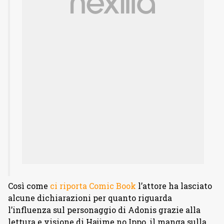
Così come
ci riporta Comic Book
l’attore ha lasciato
alcune dichiarazioni per quanto riguarda
l’influenza sul personaggio di Adonis grazie alla
lettura e visione di Hajime no Ippo, il manga sulla