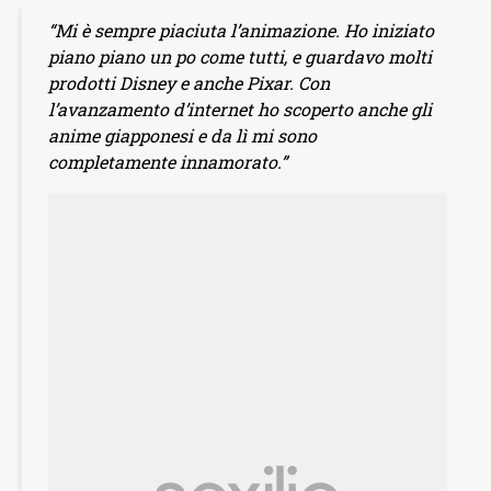
“Mi è sempre piaciuta l’animazione. Ho iniziato
piano piano un po come tutti, e guardavo molti
prodotti Disney e anche Pixar. Con
l’avanzamento d’internet ho scoperto anche gli
anime giapponesi e da lì mi sono
completamente innamorato.”