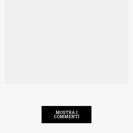
MOSTRA I
COMMENTI