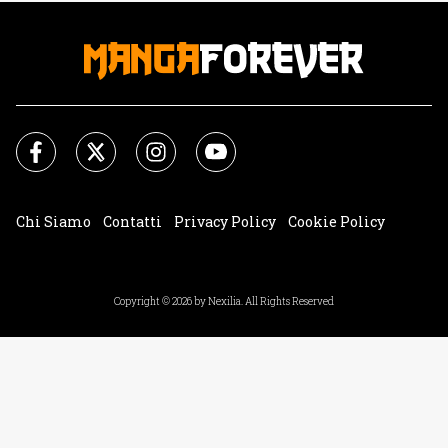
Chi Siamo
Contatti
Privacy Policy
Cookie Policy
Impostazioni Cookie
Copyright © 2026 by Nexilia. All Rights Reserved