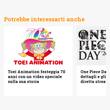
Potrebbe interessarti anche
Toei Animation festeggia 70
One Piece Day 
anni con un video speciale
dettagli e gli o
sulla sua storia
diretta strea