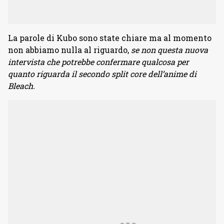
La parole di Kubo sono state chiare ma al momento
non abbiamo nulla al riguardo,
se non questa nuova
intervista che potrebbe confermare qualcosa per
quanto riguarda il secondo split core dell’anime di
Bleach.