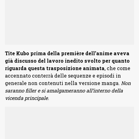
Tite Kubo prima della première dell’anime aveva
già discusso del lavoro inedito svolto per quanto
riguarda questa trasposizione animata
, che come
accennato conterrà delle sequenze e episodi in
generale non contenuti nella versione manga.
Non
saranno filler e si amalgameranno all’interno della
vicenda principale.