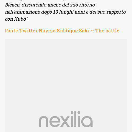
Bleach, discutendo anche del suo ritorno
nell’animazione dopo 10 lunghi anni e del suo rapporto
con Kubo”
.
Fonte Twitter Nayem Siddique Saki ~ The battle