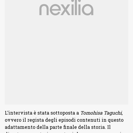
L’intervista è stata sottoposta a
Tomohisa Taguchi,
ovvero il regista degli episodi contenuti in questo
adattamento della parte finale della storia. Il