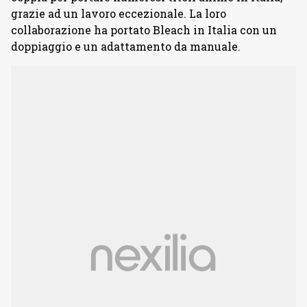
grazie ad un lavoro eccezionale. La loro
collaborazione ha portato Bleach in Italia con un
doppiaggio e un adattamento da manuale.