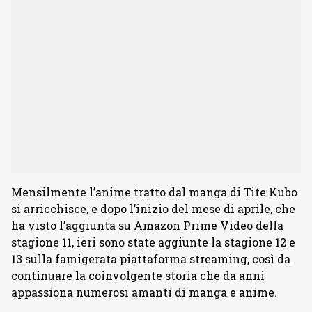
Mensilmente l’anime tratto dal manga di Tite Kubo
si arricchisce, e dopo l’inizio del mese di aprile, che
ha visto l’aggiunta su Amazon Prime Video della
stagione 11, ieri sono state aggiunte la stagione 12 e
13 sulla famigerata piattaforma streaming, così da
continuare la coinvolgente storia che da anni
appassiona numerosi amanti di manga e anime.