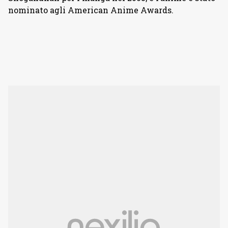
nominato agli American Anime Awards.