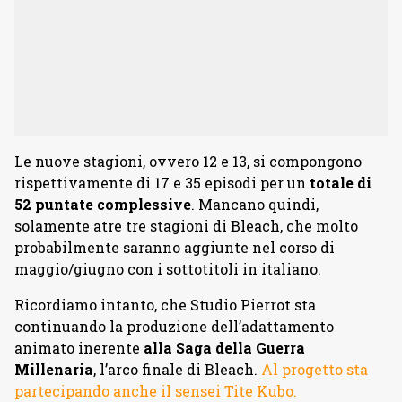
Le nuove stagioni, ovvero 12 e 13, si compongono
rispettivamente di 17 e 35 episodi per un
totale di
52 puntate complessive
. Mancano quindi,
solamente atre tre stagioni di Bleach, che molto
probabilmente saranno aggiunte nel corso di
maggio/giugno con i sottotitoli in italiano.
Ricordiamo intanto, che Studio Pierrot sta
continuando la produzione dell’adattamento
animato inerente
alla Saga della Guerra
Millenaria
, l’arco finale di Bleach.
Al progetto sta
partecipando anche il sensei Tite Kubo.