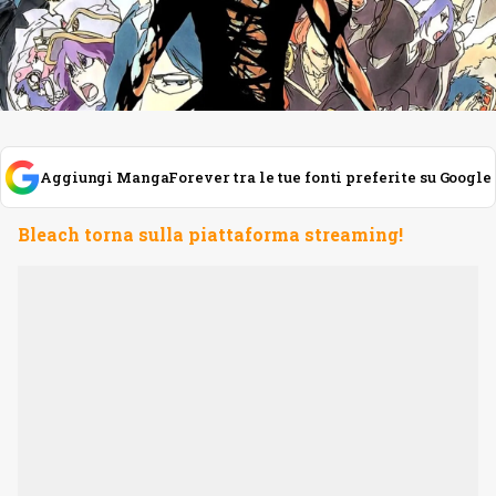
Aggiungi MangaForever tra le tue fonti preferite su Google
Bleach torna sulla piattaforma streaming!