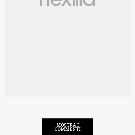
MOSTRA I
COMMENTI