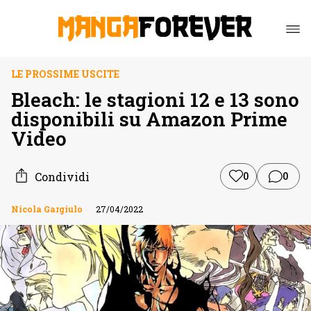
LE PROSSIME USCITE
Bleach: le stagioni 12 e 13 sono
disponibili su Amazon Prime
Video
Condividi
0
0
Nicola Gargiulo
27/04/2022