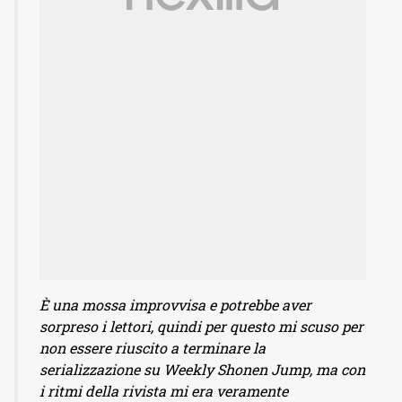
È una mossa improvvisa e potrebbe aver
sorpreso i lettori, quindi per questo mi scuso per
non essere riuscito a terminare la
serializzazione su Weekly Shonen Jump, ma con
i ritmi della rivista mi era veramente