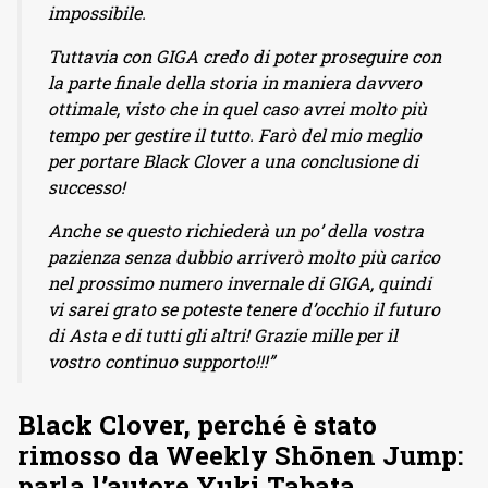
impossibile.
Tuttavia con GIGA credo di poter proseguire con
la parte finale della storia in maniera davvero
ottimale, visto che in quel caso avrei molto più
tempo per gestire il tutto. Farò del mio meglio
per portare Black Clover a una conclusione di
successo!
Anche se questo richiederà un po’ della vostra
pazienza senza dubbio arriverò molto più carico
nel prossimo numero invernale di GIGA, quindi
vi sarei grato se poteste tenere d’occhio il futuro
di Asta e di tutti gli altri! Grazie mille per il
vostro continuo supporto!!!”
Black Clover, perché è stato
rimosso da Weekly Shōnen Jump:
parla l’autore Yuki Tabata