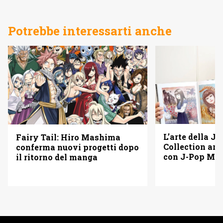
Potrebbe interessarti anche
L’arte della Ju
Fairy Tail: Hiro Mashima
Collection arr
conferma nuovi progetti dopo
con J-Pop Ma
il ritorno del manga