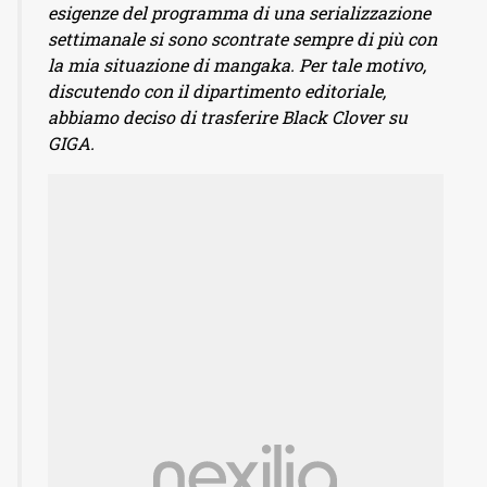
esigenze del programma di una serializzazione
settimanale si sono scontrate sempre di più con
la mia situazione di mangaka. Per tale motivo,
discutendo con il dipartimento editoriale,
abbiamo deciso di trasferire Black Clover su
GIGA.