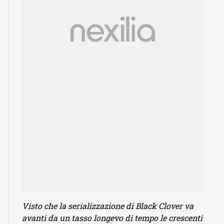
Visto che la serializzazione di Black Clover va
avanti da un tasso longevo di tempo le crescenti