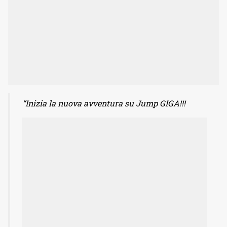
“Inizia la nuova avventura su Jump GIGA!!!