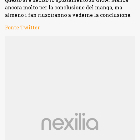
ancora molto per la conclusione del manga, ma
almeno i fan riusciranno a vederne la conclusione.
Fonte Twitter