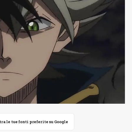
 le tue fonti preferite su Google