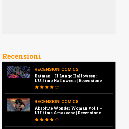
Recensioni
RECENSIONI COMICS
Batman – Il Lungo Halloween:
L’Ultimo Halloween | Recensione
RECENSIONI COMICS
Absolute Wonder Woman vol.1 –
L’Ultima Amazzone | Recensione