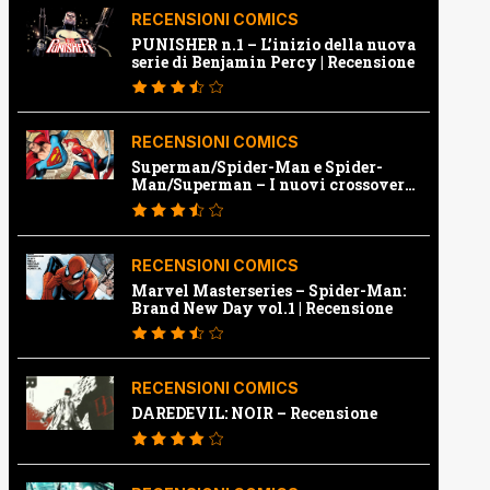
RECENSIONI COMICS
PUNISHER n.1 – L’inizio della nuova
serie di Benjamin Percy | Recensione
RECENSIONI COMICS
Superman/Spider-Man e Spider-
Man/Superman – I nuovi crossover
Marvel e Dc | Recensione
RECENSIONI COMICS
Marvel Masterseries – Spider-Man:
Brand New Day vol.1 | Recensione
RECENSIONI COMICS
DAREDEVIL: NOIR – Recensione