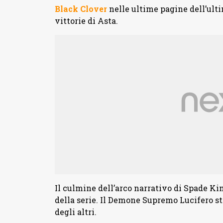
Black Clover
nelle ultime pagine dell’ult
vittorie di Asta.
Il culmine dell’arco narrativo di Spade K
della serie. Il Demone Supremo Lucifero sta
degli altri.