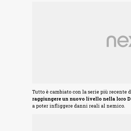
Tutto è cambiato con la serie più recente d
raggiungere un nuovo livello nella loro 
a poter infliggere danni reali al nemico.