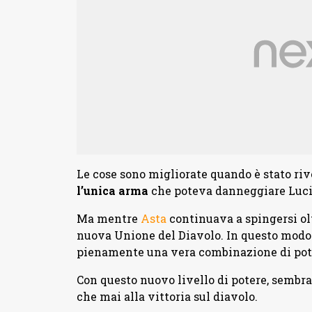
Le cose sono migliorate quando è stato rive
l’unica arma
che poteva danneggiare Luci
Ma mentre
Asta
continuava a spingersi olt
nuova Unione del Diavolo. In questo modo 
pienamente una vera combinazione di pot
Con questo nuovo livello di potere, sembra 
che mai alla vittoria sul diavolo.