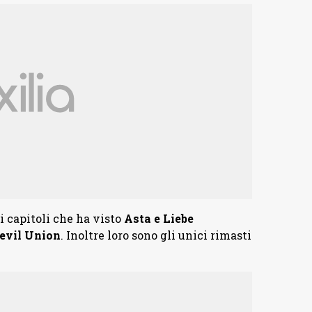
i capitoli che ha visto
Asta e Liebe
Devil Union
. Inoltre loro sono gli unici rimasti