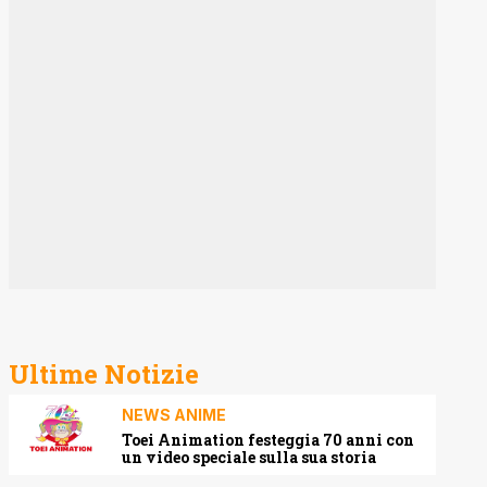
Ultime Notizie
NEWS ANIME
Toei Animation festeggia 70 anni con
un video speciale sulla sua storia