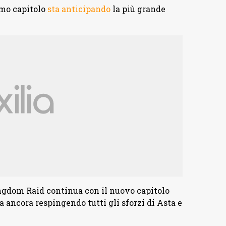
imo capitolo
sta anticipando
la più grande
ingdom Raid continua con il nuovo capitolo
 ancora respingendo tutti gli sforzi di Asta e