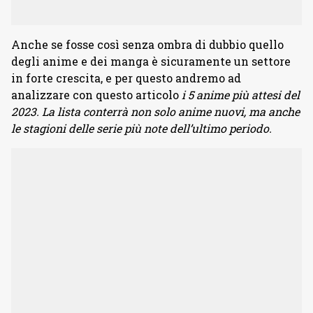
Anche se fosse così senza ombra di dubbio quello
degli anime e dei manga è sicuramente un settore
in forte crescita, e per questo andremo ad
analizzare con questo articolo
i 5 anime più attesi del
2023. La lista conterrà non solo anime nuovi, ma anche
le stagioni delle serie più note dell’ultimo periodo.