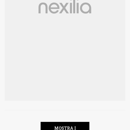
MOSTRA I