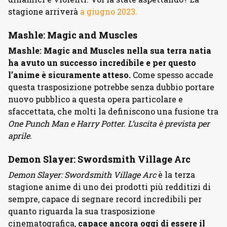
stagione arriverà
a giugno 2023.
Mashle: Magic and Muscles
Mashle: Magic and Muscles nella sua terra natia
ha avuto un successo incredibile e per questo
l’anime è sicuramente atteso.
Come spesso accade
questa trasposizione potrebbe senza dubbio portare
nuovo pubblico a questa opera particolare e
sfaccettata, che molti la definiscono una fusione tra
One Punch Man e Harry Potter. L’uscita è prevista per
aprile.
Demon Slayer: Swordsmith Village Arc
Demon Slayer: Swordsmith Village Arc
è la terza
stagione anime di uno dei prodotti più redditizi di
sempre, capace di segnare record incredibili per
quanto riguarda la sua trasposizione
cinematografica,
capace ancora oggi di essere il