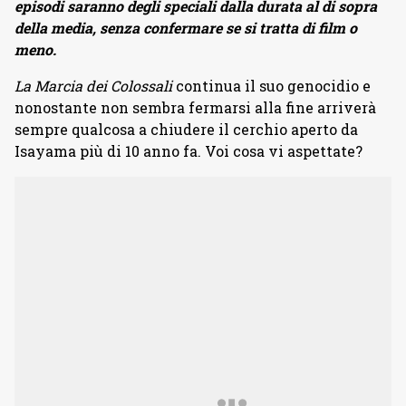
episodi saranno degli speciali dalla durata al di sopra
della media, senza confermare se si tratta di film o
meno.
La Marcia dei Colossali
continua il suo genocidio e
nonostante non sembra fermarsi alla fine arriverà
sempre qualcosa a chiudere il cerchio aperto da
Isayama più di 10 anno fa. Voi cosa vi aspettate?