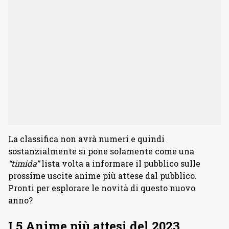
La classifica non avrà numeri e quindi
sostanzialmente si pone solamente come una
“timida”
lista volta a informare il pubblico sulle
prossime uscite anime più attese dal pubblico.
Pronti per esplorare le novità di questo nuovo
anno?
I 5 Anime più attesi del 2023