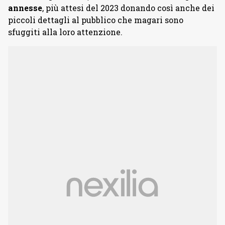
annesse
, più attesi del 2023 donando così anche dei
piccoli dettagli al pubblico che magari sono
sfuggiti alla loro attenzione.