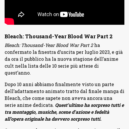
Bleach: Thousand-Year Blood War Part 2
Bleach: Thousand-Year Blood War Part 2
ha
confermato la finestra d’uscita per luglio 2023, e già
da ora il pubblico ha la nuova stagione dell’anime
cult nella lista delle 10 serie più attese di
quest’anno.
Dopo 10 anni abbiamo finalmente visto un parte
dell’adattamento animato tratto dal finale manga di
Bleach, che come sapete non aveva ancora una
serie anime dedicata.
Quest’ultimo ha sorpreso tutti e
tra montaggio, musiche, scene d’azione e fedeltà
all’opera originale ha davvero sorpreso tutti.