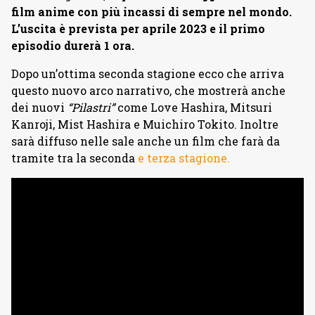
film anime con più incassi di sempre nel mondo.
L’uscita è prevista per aprile 2023 e il primo
episodio durerà 1 ora.
Dopo un’ottima seconda stagione ecco che arriva
questo nuovo arco narrativo, che mostrerà anche
dei nuovi
“Pilastri”
come Love Hashira, Mitsuri
Kanroji, Mist Hashira e Muichiro Tokito. Inoltre
sarà diffuso nelle sale anche un film che farà da
tramite tra la seconda
e terza stagione.