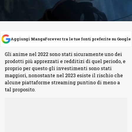
Aggiungi MangaForever tra le tue fonti preferite su Google
Gli anime nel 2022 sono stati sicuramente uno dei
prodotti più apprezzati e redditizi di quel periodo, e
proprio per questo gli investimenti sono stati
maggiori, nonostante nel 2023 esiste il rischio che
alcune piattaforme streaming puntino di meno a
tal proposito.