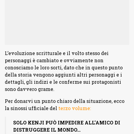
L’evoluzione scritturale e il volto stesso dei
personaggi è cambiato e ovviamente non
conosciamo le loro sorti, dato che in questo punto
della storia vengono aggiunti altri personaggi e i
dettagli, gli indizi e le conferme sui protagonisti
sono davvero grame.
Per donarvi un punto chiaro della situazione, ecco
la sinossi ufficiale del
terzo volume:
SOLO KENJI PUÒ IMPEDIRE ALL’AMICO DI
DISTRUGGERE IL MONDO…