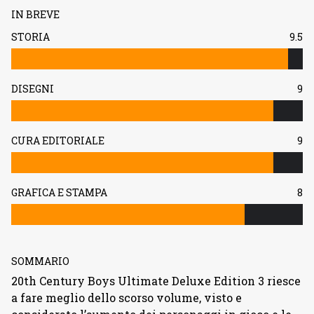
IN BREVE
STORIA
9.5
DISEGNI
9
CURA EDITORIALE
9
GRAFICA E STAMPA
8
SOMMARIO
20th Century Boys Ultimate Deluxe Edition 3 riesce
a fare meglio dello scorso volume, visto e