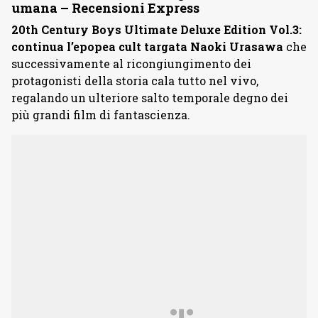
umana – Recensioni Express
20th Century Boys Ultimate Deluxe Edition Vol.3:
continua l’epopea cult targata Naoki Urasawa
che
successivamente al ricongiungimento dei
protagonisti della storia cala tutto nel vivo,
regalando un ulteriore salto temporale degno dei
più grandi film di fantascienza.