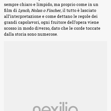
sempre chiaro e limpido, ma proprio come in un
film di
Lynch, Nolan o Fincher
, il tutto è lasciato
all’interpretazione e come dettano le regole dei
grandi capolavori, ogni fruitore dell’opera viene
scosso in modo diverso, dato che le corde toccate
dalla storia sono numerose.