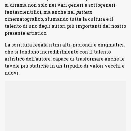
si dirama non solo nei vari generi e sottogeneri
fantascientifici, ma anche nel
pattern
cinematografico, sfumando tutta la cultura e il
talento di uno degli autori più importanti del nostro
presente artistico.
La scrittura regala ritmi alti, profondi e enigmatici,
che si fondono incredibilmente con il talento
artistico dell’autore, capace di trasformare anche le
tavole più statiche in un tripudio di valori vecchi e
nuovi.