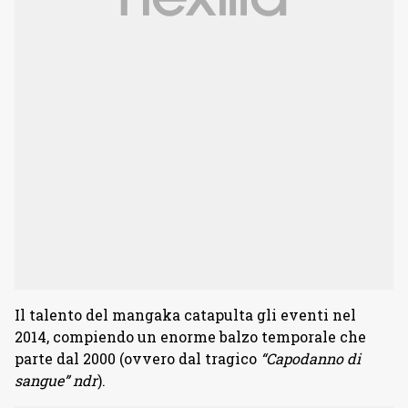
Il talento del mangaka catapulta gli eventi nel
2014, compiendo un enorme balzo temporale che
parte dal 2000 (ovvero dal tragico
“Capodanno di
sangue” ndr
).