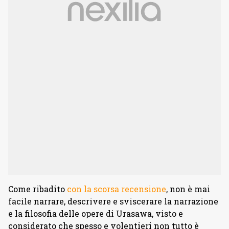
Come ribadito
con la scorsa recensione
, non è mai
facile narrare, descrivere e sviscerare la narrazione
e la filosofia delle opere di Urasawa, visto e
considerato che spesso e volentieri non tutto è