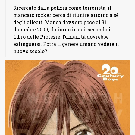
Ricercato dalla polizia come terrorista, il
mancato rocker cerca di riunire attorno a sé
degli alleati. Manca davvero poco al 31
dicembre 2000, il giorno in cui, secondo il
Libro delle Profezie, l’umanità dovrebbe
estinguersi. Potrà il genere umano vedere il
nuovo secolo?