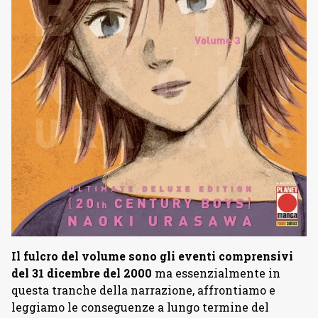
Il fulcro del volume sono gli eventi comprensivi
del 31 dicembre del 2000
ma essenzialmente in
questa tranche della narrazione, affrontiamo e
leggiamo le conseguenze a lungo termine del