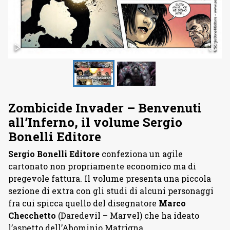
Zombicide Invader – Benvenuti
all’Inferno, il volume Sergio
Bonelli Editore
Sergio Bonelli Editore
confeziona un agile
cartonato non propriamente economico ma di
pregevole fattura. Il volume presenta una piccola
sezione di extra con gli studi di alcuni personaggi
fra cui spicca quello del disegnatore
Marco
Checchetto
(Daredevil – Marvel) che ha ideato
l’aspetto dell’Abominio Matrigna.