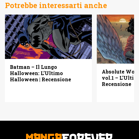
Potrebbe interessarti anche
Batman – Il Lungo
Absolute Wo
Halloween: L’Ultimo
vol.1 – L’Ulti
Halloween | Recensione
Recensione