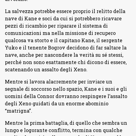
La salvezza potrebbe essere proprio il relitto della
nave di Kane e soci da cui si potrebbero ricavare
pezzi di ricambio per riparare il sistema di
comunicazioni ma nella missione di recupero
qualcosa va storto e il capitano Kane, il sergente
Yuko e il tenente Bogrov decidono di far saltare la
nave, anche per nascondere la verità su sé stessi,
perché non sono esattamente chi dicono di essere,
scatenando un assalto degli Xeno.
Mentre si lavora alacremente per inviare un
segnale di soccorso nello spazio, Kane e i suoi e gli
uomini della Connor dovranno respingere l’assalto
degli Xeno guidati da un enorme abominio
“matrigna”.
Mentre la prima battaglia, di quello che sembra un
lungo e logorante conflitto, termina con qualche