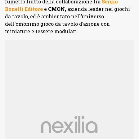
fumetto frutto della collaborazione fra
Sergio
Bonelli Editore
e
CMON,
azienda leader nei giochi
da tavolo, ed è ambientato nell’universo
dell’omonimo gioco da tavolo d’azione con
miniature e tessere modulari.