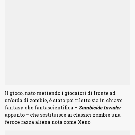
Il gioco, nato mettendo i giocatori di fronte ad
un’orda di zombie, è stato poi riletto sia in chiave
fantasy che fantascientifica –
Zombicide Invader
appunto – che sostituisce ai classici zombie una
feroce razza aliena nota come Xeno.