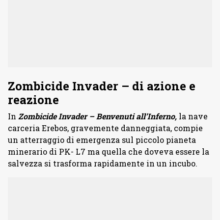
Zombicide Invader – di azione e
reazione
In
Zombicide Invader – Benvenuti all’Inferno,
la nave
carceria Erebos, gravemente danneggiata, compie
un atterraggio di emergenza sul piccolo pianeta
minerario di PK- L7 ma quella che doveva essere la
salvezza si trasforma rapidamente in un incubo.