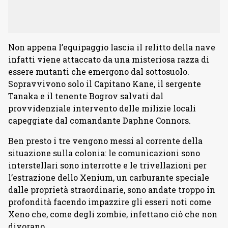
Non appena l’equipaggio lascia il relitto della nave
infatti viene attaccato da una misteriosa razza di
essere mutanti che emergono dal sottosuolo.
Sopravvivono solo il Capitano Kane, il sergente
Tanaka e il tenente Bogrov salvati dal
provvidenziale intervento delle milizie locali
capeggiate dal comandante Daphne Connors.
Ben presto i tre vengono messi al corrente della
situazione sulla colonia: le comunicazioni sono
interstellari sono interrotte e le trivellazioni per
l’estrazione dello Xenium, un carburante speciale
dalle proprietà straordinarie, sono andate troppo in
profondità facendo impazzire gli esseri noti come
Xeno che, come degli zombie, infettano ciò che non
divorano.