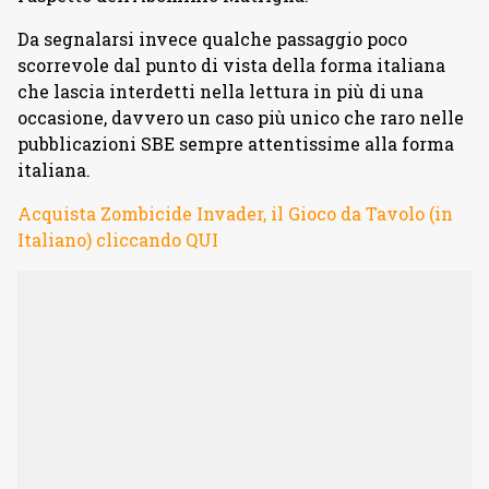
Da segnalarsi invece qualche passaggio poco
scorrevole dal punto di vista della forma italiana
che lascia interdetti nella lettura in più di una
occasione, davvero un caso più unico che raro nelle
pubblicazioni SBE sempre attentissime alla forma
italiana.
Acquista Zombicide Invader, il Gioco da Tavolo (in
Italiano) cliccando QUI