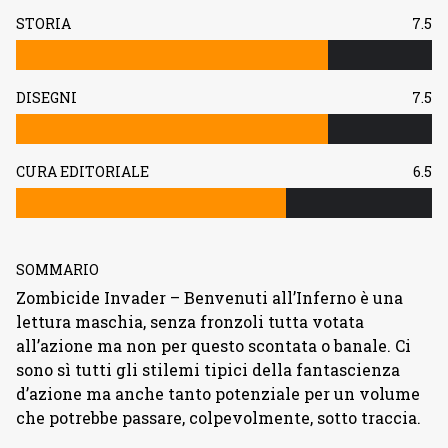
STORIA
7.5
DISEGNI
7.5
CURA EDITORIALE
6.5
SOMMARIO
Zombicide Invader – Benvenuti all’Inferno è una
lettura maschia, senza fronzoli tutta votata
all’azione ma non per questo scontata o banale. Ci
sono sì tutti gli stilemi tipici della fantascienza
d’azione ma anche tanto potenziale per un volume
che potrebbe passare, colpevolmente, sotto traccia.