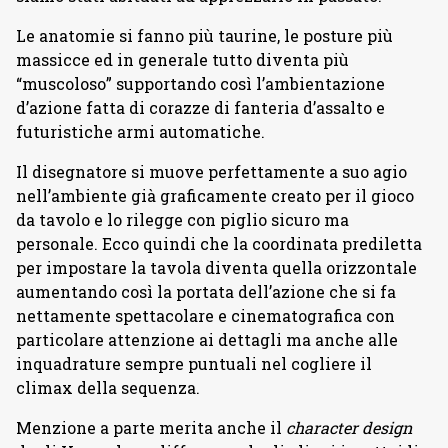
Le anatomie si fanno più taurine, le posture più
massicce ed in generale tutto diventa più
“muscoloso” supportando così l’ambientazione
d’azione fatta di corazze di fanteria d’assalto e
futuristiche armi automatiche.
Il disegnatore si muove perfettamente a suo agio
nell’ambiente già graficamente creato per il gioco
da tavolo e lo rilegge con piglio sicuro ma
personale. Ecco quindi che la coordinata prediletta
per impostare la tavola diventa quella orizzontale
aumentando così la portata dell’azione che si fa
nettamente spettacolare e cinematografica con
particolare attenzione ai dettagli ma anche alle
inquadrature sempre puntuali nel cogliere il
climax della sequenza.
Menzione a parte merita anche il
character design