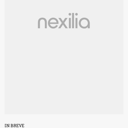
IN BREVE