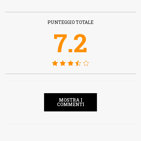
PUNTEGGIO TOTALE
7.2
MOSTRA I
COMMENTI