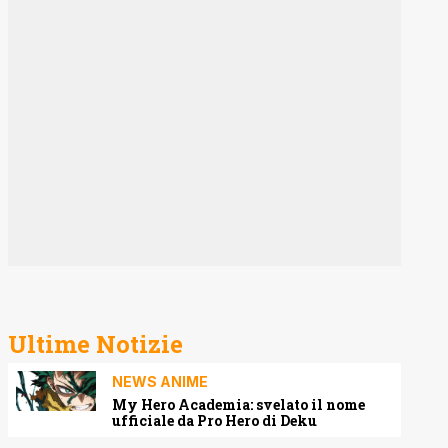
Ultime Notizie
NEWS ANIME
My Hero Academia: svelato il nome
ufficiale da Pro Hero di Deku