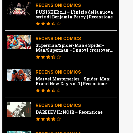
RECENSIONI COMICS
PUNISHER n.1 – L’inizio della nuova
serie di Benjamin Percy | Recensione
RECENSIONI COMICS
Superman/Spider-Man e Spider-
Man/Superman – I nuovi crossover
Marvel e Dc | Recensione
RECENSIONI COMICS
Marvel Masterseries – Spider-Man:
Brand New Day vol.1 | Recensione
RECENSIONI COMICS
DAREDEVIL: NOIR – Recensione