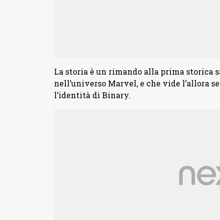
La storia è un rimando alla prima storica 
nell’universo Marvel, e che vide l’allora 
l’identità di Binary.