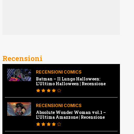
Recensioni
RECENSIONI COMICS
Batman – Il Lungo Halloween:
L’Ultimo Halloween | Recensione
RECENSIONI COMICS
Absolute Wonder Woman vol.1 –
L’Ultima Amazzone | Recensione