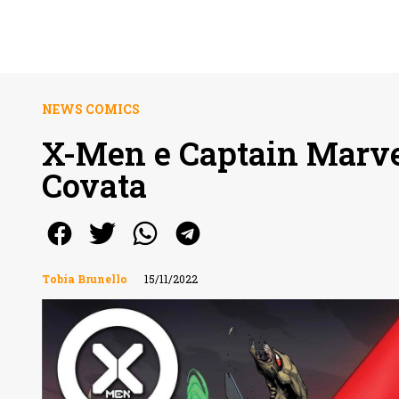
NEWS COMICS
X-Men e Captain Marve
Covata
Tobia Brunello
15/11/2022