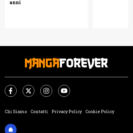
anni
Chi Siamo
Contatti
Privacy Policy
Cookie Policy
Impostazioni Cookie