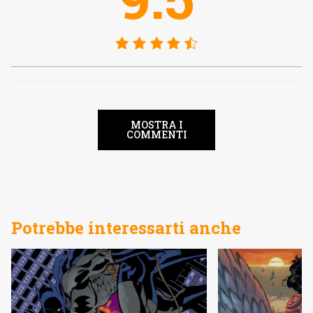
MOSTRA I
COMMENTI
Potrebbe interessarti anche