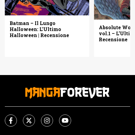
Batman – Il Lungo
Absolute Wo
Halloween: L’Ultimo
vol.1 – L’Ulti
Halloween | Recensione
Recensione