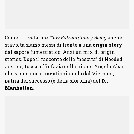
Come il rivelatore
This Extraordinary Being
anche
stavolta siamo messi di fronte a una
origin story
dal sapore fumettistico. Anzi un mix di origin
stories. Dopo il racconto della “nascita” di Hooded
Justice, tocca all’infazia della nipote Angela Abar,
che viene non dimentichiamolo dal Vietnam,
patria del successo (e della sfortuna) del
Dr.
Manhattan
.