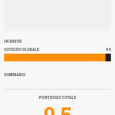
IN BREVE
GIUDIZIO GLOBALE
9.5
SOMMARIO
PUNTEGGIO TOTALE
9.5