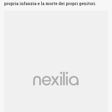
propria infanzia e la morte dei propri genitori.