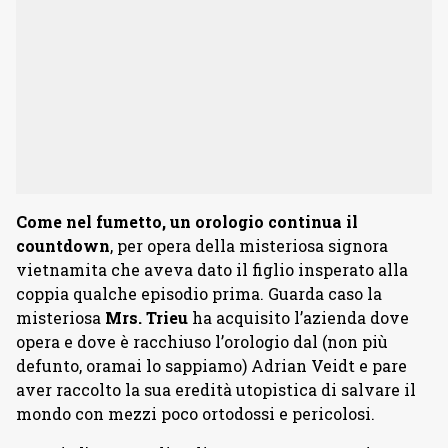
Come nel fumetto, un orologio continua il
countdown
, per opera della misteriosa signora
vietnamita che aveva dato il figlio insperato alla
coppia qualche episodio prima. Guarda caso la
misteriosa
Mrs. Trieu
ha acquisito l’azienda dove
opera e dove è racchiuso l’orologio dal (non più
defunto, oramai lo sappiamo) Adrian Veidt e pare
aver raccolto la sua eredità utopistica di salvare il
mondo con mezzi poco ortodossi e pericolosi.