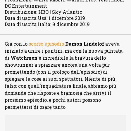
DC Entertainment
Distribuzione
:
HBO | Sky Atlantic
Data di uscita Usa
:
1 dicembre 2019
Data di uscita Italia
:
9 dicembre 2019
Già con lo
scorso episodio
Damon Lindelof
aveva
iniziato a unire i puntini, ma con la nuova puntata
di
Watchmen
è incredibile la bravura dello
showrunner a spiazzare ancora una volta pur
promettendo (con il prologo dell’episodio) di
spiegare le cose ai suoi spettatori. Niente di più
falso: con quell’inquadratura finale, abbiamo più
domande che risposte e bramosia che arrivi il
prossimo episodio, e pochi autori possono
permettersi di osare tanto.