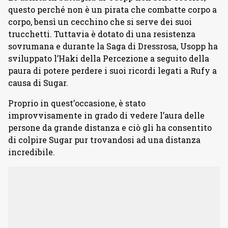
questo perché non è un pirata che combatte corpo a
corpo, bensì un cecchino che si serve dei suoi
trucchetti. Tuttavia è dotato di una resistenza
sovrumana e durante la Saga di Dressrosa, Usopp ha
sviluppato l’Haki della Percezione a seguito della
paura di potere perdere i suoi ricordi legati a Rufy a
causa di Sugar.
Proprio in quest’occasione, è stato
improvvisamente in grado di vedere l’aura delle
persone da grande distanza e ciò gli ha consentito
di colpire Sugar pur trovandosi ad una distanza
incredibile.