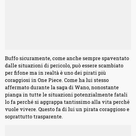
Buffo sicuramente, come anche sempre spaventato
dalle situazioni di pericolo, può essere scambiato
per fifone ma in realtà è uno dei pirati più
coraggiosi in One Piece. Come ha lui stesso
affermato durante la saga di Wano, nonostante
pianga in tutte le situazioni potenzialmente fatali
lo fa perché si aggrappa tantissimo alla vita perché
vuole vivere. Questo fa di lui un pirata coraggioso e
soprattutto trasparente.