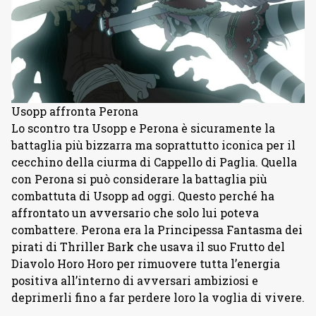
Usopp affronta Perona
Lo scontro tra Usopp e Perona è sicuramente la
battaglia più bizzarra ma soprattutto iconica per il
cecchino della ciurma di Cappello di Paglia. Quella
con Perona si può considerare la battaglia più
combattuta di Usopp ad oggi. Questo perché ha
affrontato un avversario che solo lui poteva
combattere. Perona era la Principessa Fantasma dei
pirati di Thriller Bark che usava il suo Frutto del
Diavolo Horo Horo per rimuovere tutta l’energia
positiva all’interno di avversari ambiziosi e
deprimerli fino a far perdere loro la voglia di vivere.