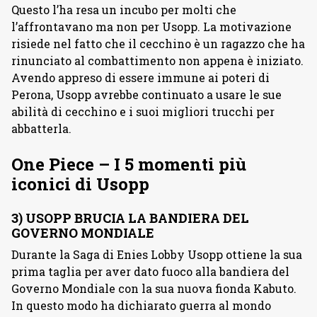
Questo l’ha resa un incubo per molti che
l’affrontavano ma non per Usopp. La motivazione
risiede nel fatto che il cecchino è un ragazzo che ha
rinunciato al combattimento non appena è iniziato.
Avendo appreso di essere immune ai poteri di
Perona, Usopp avrebbe continuato a usare le sue
abilità di cecchino e i suoi migliori trucchi per
abbatterla.
One Piece – I 5 momenti più
iconici di Usopp
3) USOPP BRUCIA LA BANDIERA DEL
GOVERNO MONDIALE
Durante la Saga di Enies Lobby Usopp ottiene la sua
prima taglia per aver dato fuoco alla bandiera del
Governo Mondiale con la sua nuova fionda Kabuto.
In questo modo ha dichiarato guerra al mondo