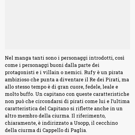
Nel manga tanti sono i personaggi introdotti, così
come i personaggi buoni dalla parte dei
protagonisti e i villain o nemici. Rufy è un pirata
ambizioso che punta a diventare il Re dei Pirati, ma
allo stesso tempo è di gran cuore, fedele, leale e
molto buffo. Un capitano con queste caratteristiche
non può che circondarsi di pirati come lui e l’ultima
caratteristica del Capitano si riflette anche in un
altro membro della ciurma. Il riferimento,
chiaramente, è indirizzato a Usopp, il cecchino
della ciurma di Cappello di Paglia.