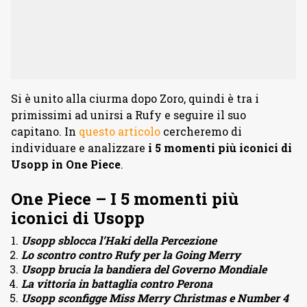
Si è unito alla ciurma dopo Zoro, quindi è tra i
primissimi ad unirsi a Rufy e seguire il suo
capitano. In
questo articolo
cercheremo di
individuare e analizzare
i 5 momenti più iconici di
Usopp in One Piece
.
One Piece – I 5 momenti più
iconici di Usopp
Usopp sblocca l’Haki della Percezione
Lo scontro contro Rufy per la Going Merry
Usopp brucia la bandiera del Governo Mondiale
La vittoria in battaglia contro Perona
Usopp sconfigge Miss Merry Christmas e Number 4