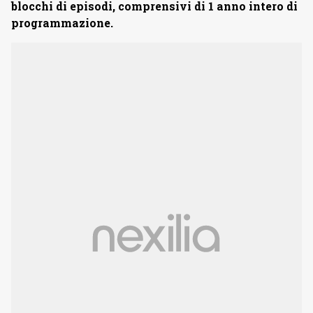
blocchi di episodi, comprensivi di 1 anno intero di
programmazione.