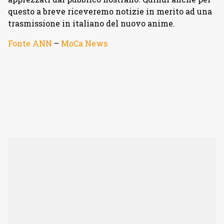
questo a breve riceveremo notizie in merito ad una
trasmissione in italiano del nuovo anime.
Fonte ANN
–
MoCa News