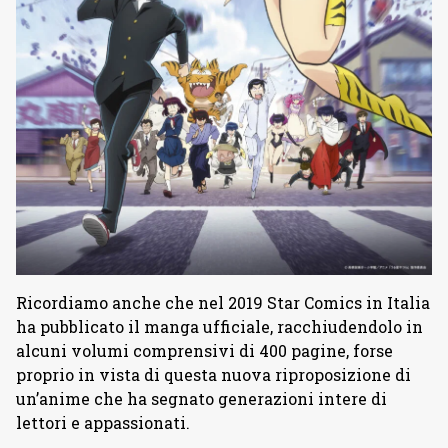
Ricordiamo anche che nel 2019 Star Comics in Italia
ha pubblicato il manga ufficiale, racchiudendolo in
alcuni volumi comprensivi di 400 pagine, forse
proprio in vista di questa nuova riproposizione di
un’anime che ha segnato generazioni intere di
lettori e appassionati.