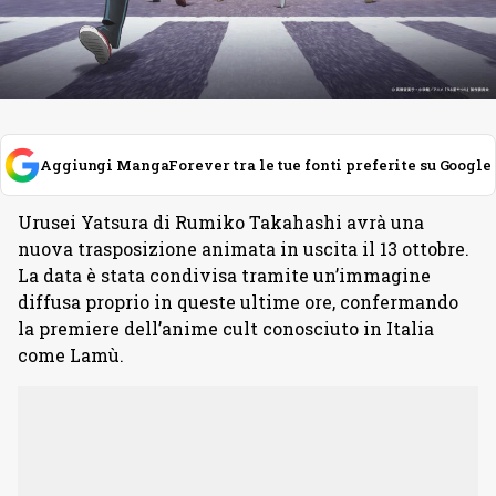
Aggiungi MangaForever tra le tue fonti preferite su Google
Urusei Yatsura di Rumiko Takahashi avrà una
nuova trasposizione animata in uscita il 13 ottobre.
La data è stata condivisa tramite un’immagine
diffusa proprio in queste ultime ore, confermando
la premiere dell’anime cult conosciuto in Italia
come Lamù.