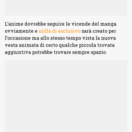
L’anime dovrebbe seguire le vicende del manga
ovviamente e
nulla di esclusivo
sarà creato per
l’occasione ma allo stesso tempo vista la nuova
vesta animata di certo qualche piccola trovata
aggiuntiva potrebbe trovare sempre spazio.