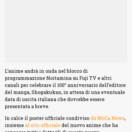
L’anime andrà in onda nel blocco di
programmazione Noitamina su Fuji TV e altri
canali per celebrare il 100° anniversario dell’editore
del manga, Shogakukan, in attesa di una eventuale
data di uscita italiana che dovrebbe essere
presentata a breve.
In calce il poster ufficiale condiviso
da MoCa News
,
insieme
al sito ufficiale
del nuovo anime che ha