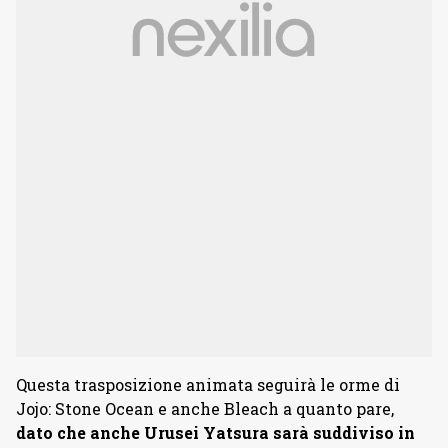
Questa trasposizione animata seguirà le orme di
Jojo: Stone Ocean e anche Bleach a quanto pare,
dato che anche Urusei Yatsura sarà suddiviso in