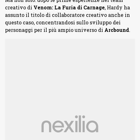
creativo di
Venom: La Furia di Carnage
, Hardy ha
assunto il titolo di collaboratore creativo anche in
questo caso, concentrandosi sullo sviluppo dei
personaggi per il più ampio universo di
Arcbound
.