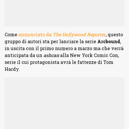
Come
annunciato da
The Hollywood Reporter
, questo
gruppo di autori sta per lanciare la serie
Arcbound
,
in uscita con il primo numero a marzo ma che verrà
anticipata da un
ashcan
alla New York Comic Con,
serie il cui protagonista avrà le fattezze di Tom
Hardy.