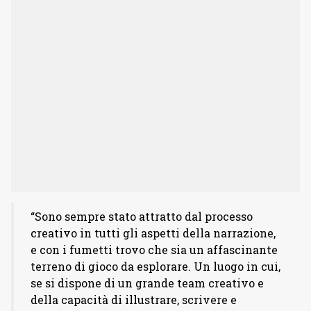
“Sono sempre stato attratto dal processo
creativo in tutti gli aspetti della narrazione,
e con i fumetti trovo che sia un affascinante
terreno di gioco da esplorare. Un luogo in cui,
se si dispone di un grande team creativo e
della capacità di illustrare, scrivere e