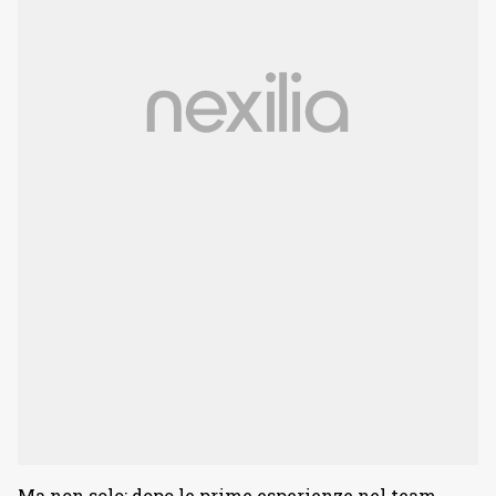
Ma non solo: dopo le prime esperienze nel team