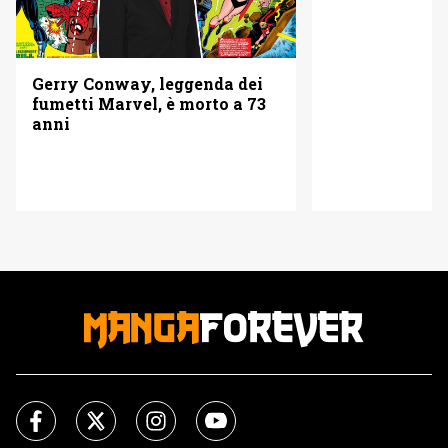
Gerry Conway, leggenda dei
fumetti Marvel, è morto a 73
anni