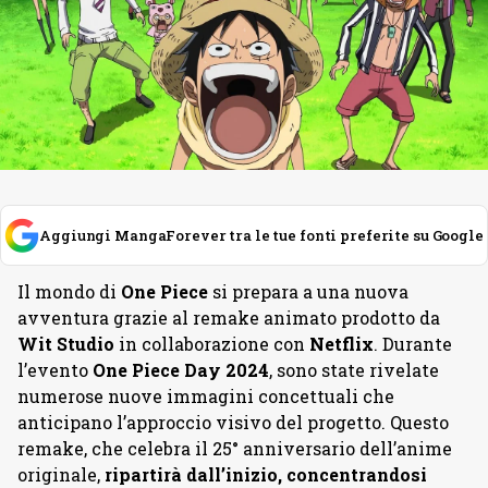
Aggiungi MangaForever tra le tue fonti preferite su Google
Il mondo di
One Piece
si prepara a una nuova
avventura grazie al remake animato prodotto da
Wit Studio
in collaborazione con
Netflix
. Durante
l’evento
One Piece Day 2024
, sono state rivelate
numerose nuove immagini concettuali che
anticipano l’approccio visivo del progetto. Questo
remake, che celebra il 25° anniversario dell’anime
originale,
ripartirà dall’inizio, concentrandosi