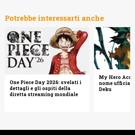
Potrebbe interessarti anche
My Hero Acade
One Piece Day 2026: svelati i
nome ufficiale
dettagli e gli ospiti della
Deku
diretta streaming mondiale