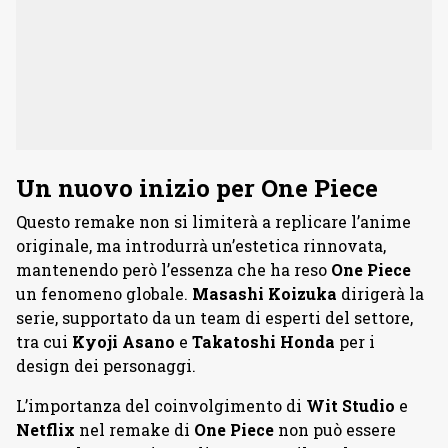
Un nuovo inizio per One Piece
Questo remake non si limiterà a replicare l’anime
originale, ma introdurrà un’estetica rinnovata,
mantenendo però l’essenza che ha reso
One Piece
un fenomeno globale.
Masashi Koizuka
dirigerà la
serie, supportato da un team di esperti del settore,
tra cui
Kyoji Asano
e
Takatoshi Honda
per i
design dei personaggi.
L’importanza del coinvolgimento di
Wit Studio
e
Netflix
nel remake di
One Piece
non può essere