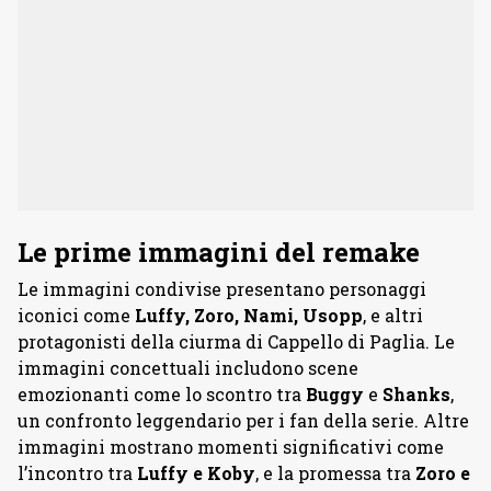
Le prime immagini del remake
Le immagini condivise presentano personaggi
iconici come
Luffy, Zoro, Nami, Usopp
, e altri
protagonisti della ciurma di Cappello di Paglia. Le
immagini concettuali includono scene
emozionanti come lo scontro tra
Buggy
e
Shanks
,
un confronto leggendario per i fan della serie. Altre
immagini mostrano momenti significativi come
l’incontro tra
Luffy e Koby
, e la promessa tra
Zoro e