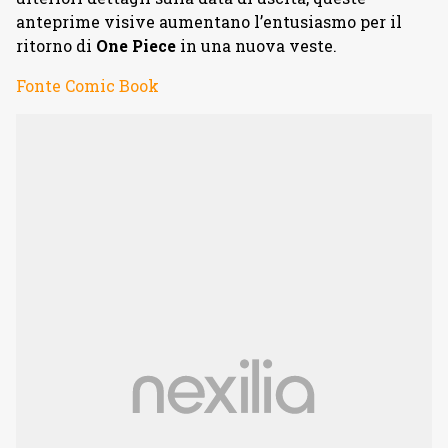
anteprime visive aumentano l’entusiasmo per il
ritorno di
One Piece
in una nuova veste.
Fonte Comic Book