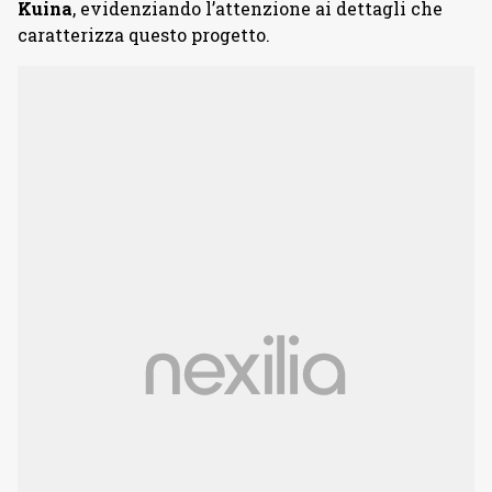
Kuina
, evidenziando l’attenzione ai dettagli che
caratterizza questo progetto.