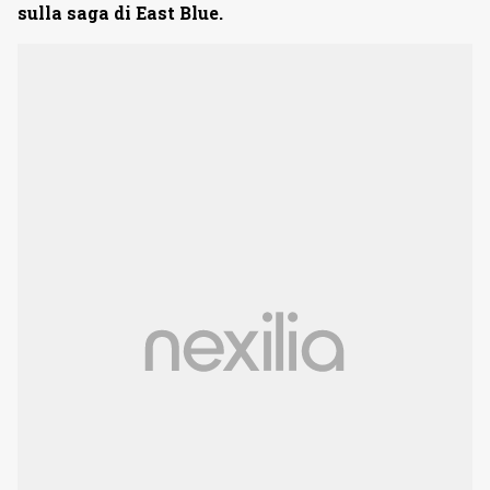
sulla saga di East Blue.