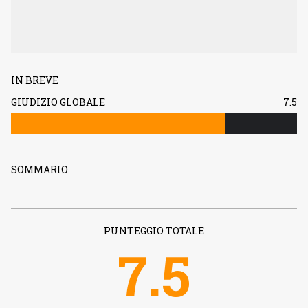
IN BREVE
GIUDIZIO GLOBALE
7.5
SOMMARIO
PUNTEGGIO TOTALE
7.5