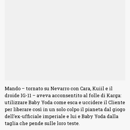
Mando – tornato su Nevarro con Cara, Kuiil e il
droide IG-11 – aveva acconsentito al folle di Karga:
utilizzare Baby Yoda come esca e uccidere il Cliente
per liberare così in un solo colpo il pianeta dal giogo
dell’ex-ufficiale imperiale e lui e Baby Yoda dalla
taglia che pende sulle loro teste.