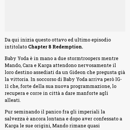
Da qui inizia questo ottavo ed ultimo episodio
intitolato
Chapter 8 Redemption.
Baby Yoda è in mano a due stormtroopers mentre
Mando, Cara e Karga attendono nervosamente il
loro destino assediati da un Gideon che pregusta già
la vittoria. In soccorso di Baby Yoda arriva però IG-
11 che, forte della sua nuova programmazione, lo
recupera e corre in città a dare manforte agli
alleati.
Pur seminando il panico fra gli imperiali la
salvezza è ancora lontana e dopo aver confessato a
Karga le sue origini, Mando rimane quasi