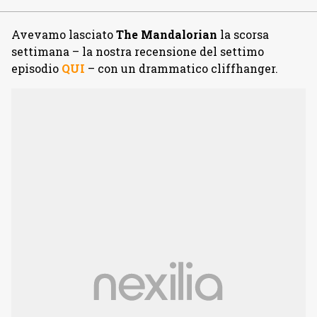
Avevamo lasciato
The Mandalorian
la scorsa
settimana – la nostra recensione del settimo
episodio
QUI
– con un drammatico cliffhanger.