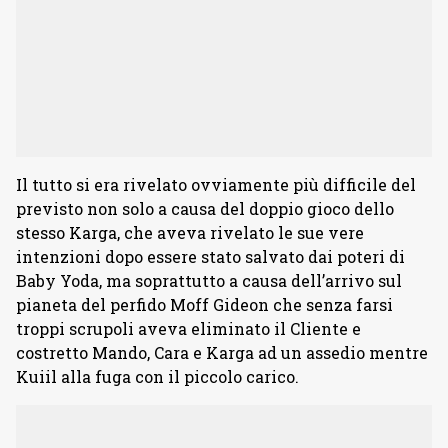
Il tutto si era rivelato ovviamente più difficile del
previsto non solo a causa del doppio gioco dello
stesso Karga, che aveva rivelato le sue vere
intenzioni dopo essere stato salvato dai poteri di
Baby Yoda, ma soprattutto a causa dell’arrivo sul
pianeta del perfido Moff Gideon che senza farsi
troppi scrupoli aveva eliminato il Cliente e
costretto Mando, Cara e Karga ad un assedio mentre
Kuiil alla fuga con il piccolo carico.