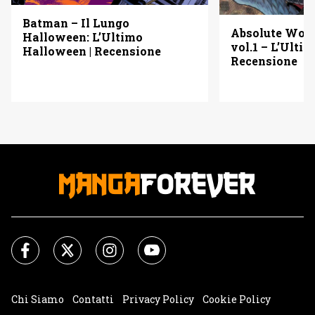
Batman – Il Lungo
Absolute Wo
Halloween: L’Ultimo
vol.1 – L’Ulti
Halloween | Recensione
Recensione
Chi Siamo
Contatti
Privacy Policy
Cookie Policy