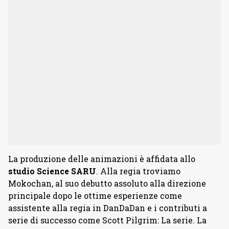
La produzione delle animazioni è affidata allo
studio
Science
SARU
. Alla regia troviamo
Mokochan, al suo debutto assoluto alla direzione
principale dopo le ottime esperienze come
assistente alla regia in DanDaDan e i contributi a
serie di successo come Scott Pilgrim: La serie. La