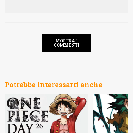
MOSTRA I
COMMENTI
Potrebbe interessarti anche