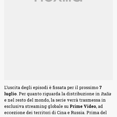
L’uscita degli episodi è fissata per il prossimo
7
luglio
. Per quanto riguarda la distribuzione in
Italia
e nel resto del mondo, la serie verrà trasmessa in
esclusiva streaming globale su
Prime
Video
, ad
eccezione dei territori di Cina e Russia. Prima del