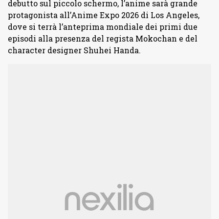
debutto sul piccolo schermo, l’anime sarà grande
protagonista all’Anime Expo 2026 di Los Angeles,
dove si terrà l’anteprima mondiale dei primi due
episodi alla presenza del regista Mokochan e del
character designer Shuhei Handa.