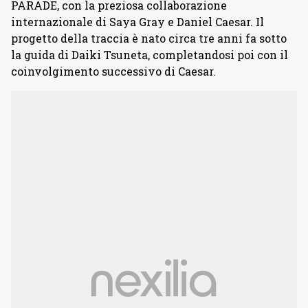
PARADE, con la preziosa collaborazione
internazionale di Saya Gray e Daniel Caesar. Il
progetto della traccia è nato circa tre anni fa sotto
la guida di Daiki Tsuneta, completandosi poi con il
coinvolgimento successivo di Caesar.