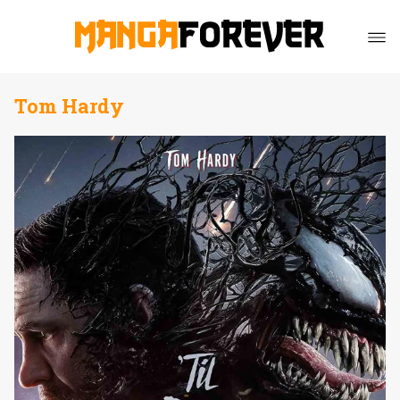
Tom Hardy