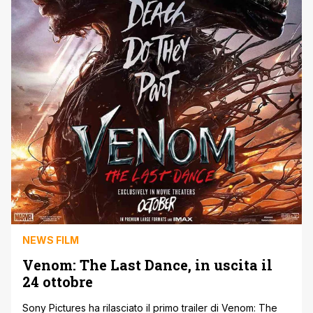
NEWS FILM
Venom: The Last Dance, in uscita il
24 ottobre
Sony Pictures ha rilasciato il primo trailer di Venom: The