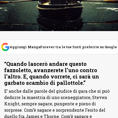
Aggiungi MangaForever tra le tue fonti preferite su Google
“Quando lascerò andare questo
fazzoletto, avanzerete l’uno contro
l’altro. E, quando vorrete, ci sarà un
garbato scambio di pallottole.”
E’ anche dalle parole del giudice di gara che si può
dedurre la maestria di uno sceneggiatore, Steven
Knight, sempre sagace, pungente e pieno di
sorprese. Com’è sagace e sorprendente l’esito del
duello fra James e Thorne. Com’è sagace e