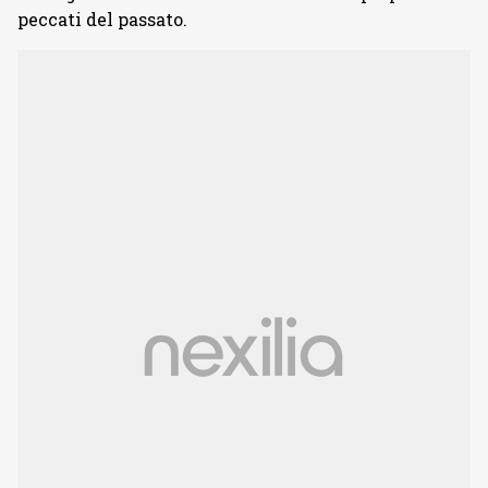
peccati del passato.