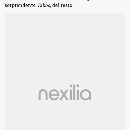
sorprendente
Taboo
, del resto.