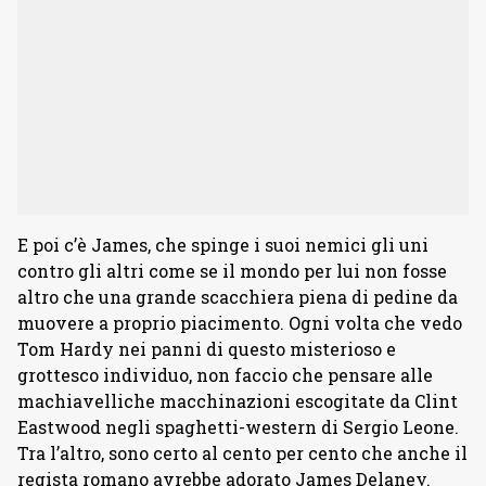
E poi c’è James, che spinge i suoi nemici gli uni
contro gli altri come se il mondo per lui non fosse
altro che una grande scacchiera piena di pedine da
muovere a proprio piacimento. Ogni volta che vedo
Tom Hardy nei panni di questo misterioso e
grottesco individuo, non faccio che pensare alle
machiavelliche macchinazioni escogitate da Clint
Eastwood negli spaghetti-western di Sergio Leone.
Tra l’altro, sono certo al cento per cento che anche il
regista romano avrebbe adorato James Delaney.