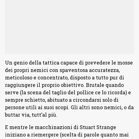
Un genio della tattica capace di prevedere le mosse
dei propri nemici con spaventosa accuratezza,
meticoloso e concentrato, disposto a tutto pur di
raggiungere il proprio obiettivo. Brutale quando
serve (la scena del taglio del pollice ce lo ricorda) e
sempre schietto, abituato a circondarsi solo di
persone utili ai suoi scopi. Gli altri sono nemici, o da
buttar via, tutt’al più.
E mentre le macchinazioni di Stuart Strange
iniziano a riemergere (scelta di parole quanto mai