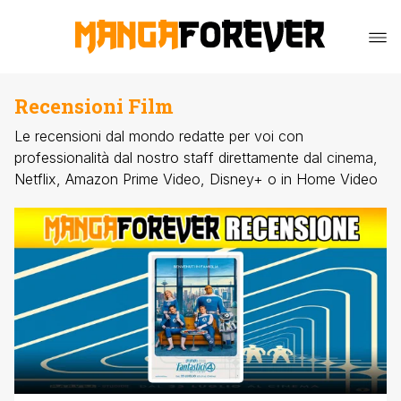
Recensioni Film
Le recensioni dal mondo redatte per voi con
professionalità dal nostro staff direttamente dal cinema,
Netflix, Amazon Prime Video, Disney+ o in Home Video