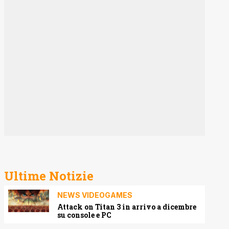
Ultime Notizie
NEWS VIDEOGAMES
Attack on Titan 3 in arrivo a dicembre
su console e PC