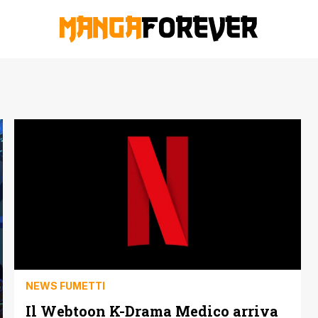
NEWS FUMETTI
Il Webtoon K-Drama Medico arriva