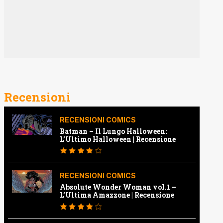
Recensioni
RECENSIONI COMICS
Batman – Il Lungo Halloween:
L’Ultimo Halloween | Recensione
RECENSIONI COMICS
Absolute Wonder Woman vol.1 –
L’Ultima Amazzone | Recensione