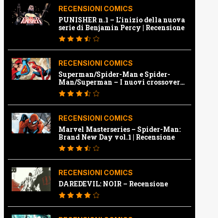
RECENSIONI COMICS
PUNISHER n.1 – L’inizio della nuova
serie di Benjamin Percy | Recensione
RECENSIONI COMICS
Superman/Spider-Man e Spider-
Man/Superman – I nuovi crossover
Marvel e Dc | Recensione
RECENSIONI COMICS
Marvel Masterseries – Spider-Man:
Brand New Day vol.1 | Recensione
RECENSIONI COMICS
DAREDEVIL: NOIR – Recensione