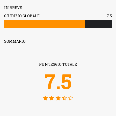
IN BREVE
GIUDIZIO GLOBALE
7.5
SOMMARIO
PUNTEGGIO TOTALE
7.5