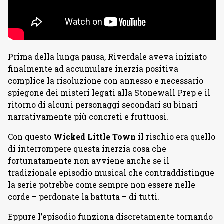
Prima della lunga pausa, Riverdale aveva iniziato
finalmente ad accumulare inerzia positiva
complice la risoluzione con annesso e necessario
spiegone dei misteri legati alla Stonewall Prep e il
ritorno di alcuni personaggi secondari su binari
narrativamente più concreti e fruttuosi.
Con questo
Wicked Little Town
il rischio era quello
di interrompere questa inerzia cosa che
fortunatamente non avviene anche se il
tradizionale episodio musical che contraddistingue
la serie potrebbe come sempre non essere nelle
corde – perdonate la battuta – di tutti.
Eppure l’episodio funziona discretamente tornando