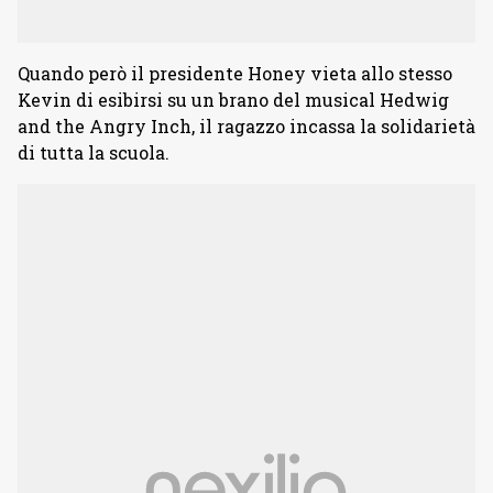
Quando però il presidente Honey vieta allo stesso
Kevin di esibirsi su un brano del musical Hedwig
and the Angry Inch, il ragazzo incassa la solidarietà
di tutta la scuola.