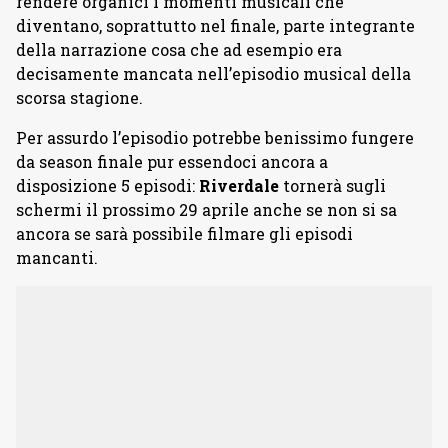
rendere organici i momenti musicali che
diventano, soprattutto nel finale, parte integrante
della narrazione cosa che ad esempio era
decisamente mancata nell’episodio musical della
scorsa stagione.
Per assurdo l’episodio potrebbe benissimo fungere
da season finale pur essendoci ancora a
disposizione 5 episodi:
Riverdale
tornerà sugli
schermi il prossimo 29 aprile anche se non si sa
ancora se sarà possibile filmare gli episodi
mancanti.