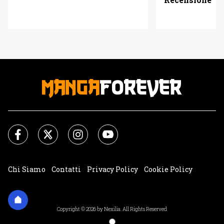
Chi Siamo
Contatti
Privacy Policy
Cookie Policy
Impostazioni Cookie
Copyright © 2026 by Nexilia. All Rights Reserved