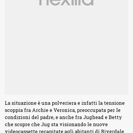
La situazione è una polveriera e infatti la tensione
scoppia fra Archie e Veronica, preoccupata per le
condizioni del padre, e anche fra Jughead e Betty
che scopre che Jug sta visionando le nuove
videocassette recapitate agli abitanti di Riverdale