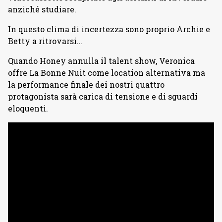
anziché studiare.
In questo clima di incertezza sono proprio Archie e
Betty a ritrovarsi…
Quando Honey annulla il talent show, Veronica
offre La Bonne Nuit come location alternativa ma
la performance finale dei nostri quattro
protagonista sarà carica di tensione e di sguardi
eloquenti.