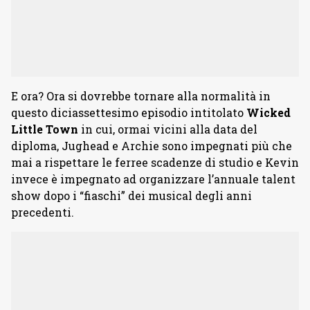
E ora? Ora si dovrebbe tornare alla normalità in
questo diciassettesimo episodio intitolato
Wicked
Little Town
in cui, ormai vicini alla data del
diploma, Jughead e Archie sono impegnati più che
mai a rispettare le ferree scadenze di studio e Kevin
invece è impegnato ad organizzare l’annuale talent
show dopo i “fiaschi” dei musical degli anni
precedenti.