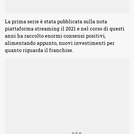
La prima serie è stata pubblicata sulla nota
piattaforma streaming il 2021 e nel corso di questi
anni ha raccolto enormi consensi positivi,
alimentando appunto, nuovi investimenti per
quanto riguarda il franchise.