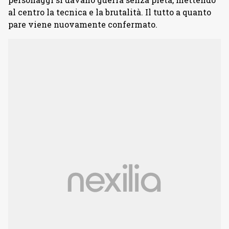
al centro la tecnica e la brutalità. Il tutto a quanto
pare viene nuovamente confermato.