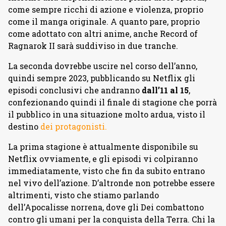
come sempre ricchi di azione e violenza, proprio
come il manga originale. A quanto pare, proprio
come adottato con altri anime, anche Record of
Ragnarok II sarà suddiviso in due tranche.
La seconda dovrebbe uscire nel corso dell’anno,
quindi sempre 2023, pubblicando su Netflix gli
episodi conclusivi che andranno
dall’11 al 15
,
confezionando quindi il finale di stagione che porrà
il pubblico in una situazione molto ardua, visto il
destino
dei protagonisti.
La prima stagione è attualmente disponibile su
Netflix ovviamente, e gli episodi vi colpiranno
immediatamente, visto che fin da subito entrano
nel vivo dell’azione. D’altronde non potrebbe essere
altrimenti, visto che stiamo parlando
dell’Apocalisse norrena, dove gli Dei combattono
contro gli umani per la conquista della Terra. Chi la