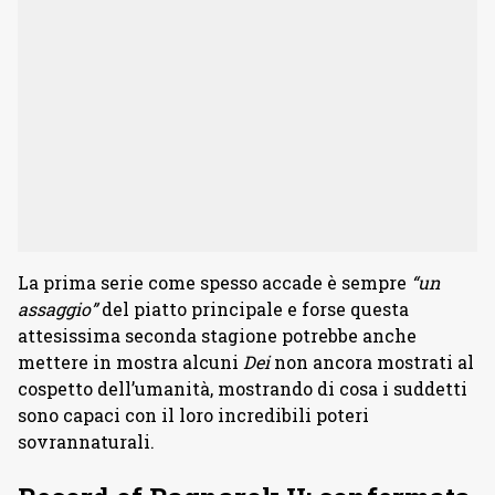
La prima serie come spesso accade è sempre
“un
assaggio”
del piatto principale e forse questa
attesissima seconda stagione potrebbe anche
mettere in mostra alcuni
Dei
non ancora mostrati al
cospetto dell’umanità, mostrando di cosa i suddetti
sono capaci con il loro incredibili poteri
sovrannaturali.