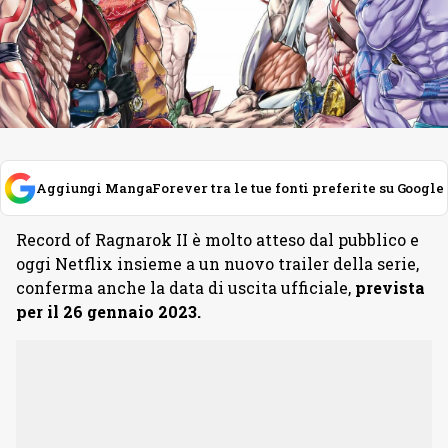
Aggiungi MangaForever tra le tue fonti preferite su Google
Record of Ragnarok II è molto atteso dal pubblico e
oggi Netflix insieme a un nuovo trailer della serie,
conferma anche la data di uscita ufficiale,
prevista
per il 26 gennaio 2023.