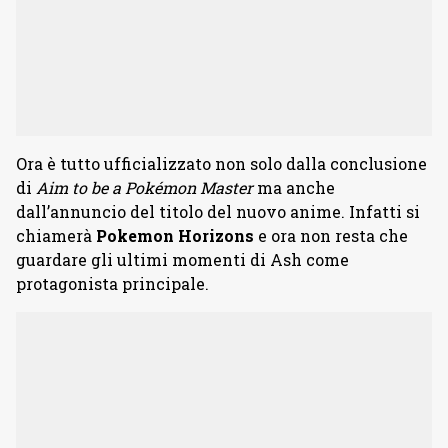
Ora è tutto ufficializzato non solo dalla conclusione
di
Aim to be a Pokémon Master
ma anche
dall’annuncio del titolo del nuovo anime. Infatti si
chiamerà
Pokemon Horizons
e ora non resta che
guardare gli ultimi momenti di Ash come
protagonista principale.