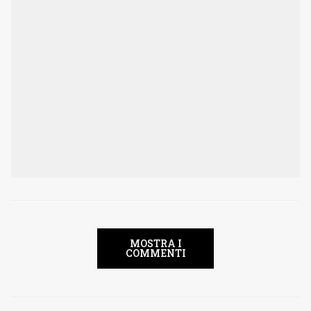
MOSTRA I
COMMENTI