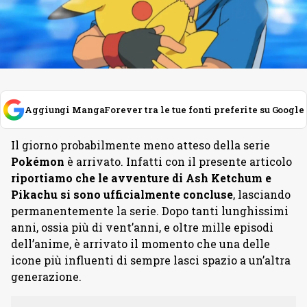
Aggiungi MangaForever tra le tue fonti preferite su Google
Il giorno probabilmente meno atteso della serie
Pokémon
è arrivato. Infatti con il presente articolo
riportiamo che le avventure di Ash Ketchum e
Pikachu si sono ufficialmente concluse
, lasciando
permanentemente la serie. Dopo tanti lunghissimi
anni, ossia più di vent’anni, e oltre mille episodi
dell’anime, è arrivato il momento che una delle
icone più influenti di sempre lasci spazio a un’altra
generazione.