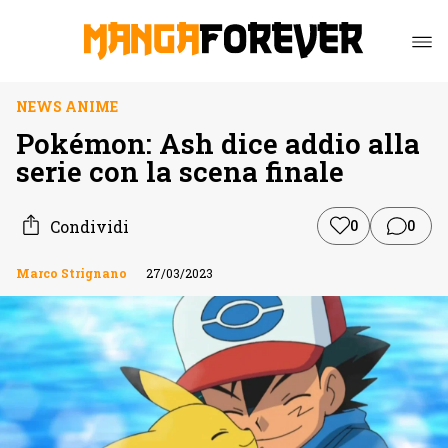
NEWS ANIME
Pokémon: Ash dice addio alla
serie con la scena finale
Condividi
0
0
Marco Strignano
27/03/2023