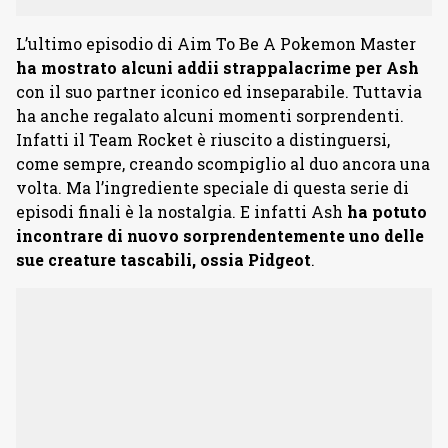
L’ultimo episodio di Aim To Be A Pokemon Master
ha mostrato alcuni addii strappalacrime per Ash
con il suo partner iconico ed inseparabile. Tuttavia
ha anche regalato alcuni momenti sorprendenti.
Infatti il Team Rocket è riuscito a distinguersi,
come sempre, creando scompiglio al duo ancora una
volta. Ma l’ingrediente speciale di questa serie di
episodi finali è la nostalgia. E infatti Ash
ha potuto
incontrare di nuovo sorprendentemente uno delle
sue creature tascabili, ossia Pidgeot
.