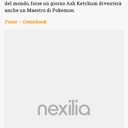
del mondo, forse un giorno Ash Ketchum diventerà
anche un Maestro di Pokemon.
Fonte – Comicbook