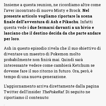
Insieme a questa reunion, ne ricordiamo altre come
l’aver incontrato di nuovo Misty e Brock.
Nel
presente articolo vogliamo riportare la scena
finale dell’avventura di Ash e Pikachu
. Infatti
questa vede
i due fermarsi davanti a un bivio e
lasciano che il destino decida da che parte andare
per loro
.
Ash in questo episodio rivela che il suo obiettivo di
diventare un maestro di Pokemon molto
probabilmente non finirà mai. Quindi sarà
interessante vedere come cambierà Ketchum se
dovesse fare il suo ritorno in futuro. Ora, però, è
tempo di una nuova generazione.
L’aggiornamento arriva direttamente dalla pagina
Twitter dell’insider
ThePokeRaf
. Di seguito ne
riportiamo il contenuto: