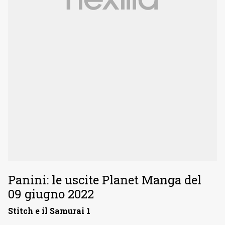
Panini: le uscite Planet Manga del
09 giugno 2022
Stitch e il Samurai 1