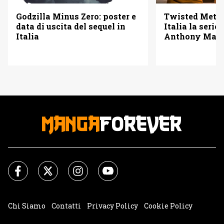
Godzilla Minus Zero: poster e
Twisted Metal
data di uscita del sequel in
Italia la serie
Italia
Anthony Mack
Chi Siamo
Contatti
Privacy Policy
Cookie Policy
Impostazioni Cookie