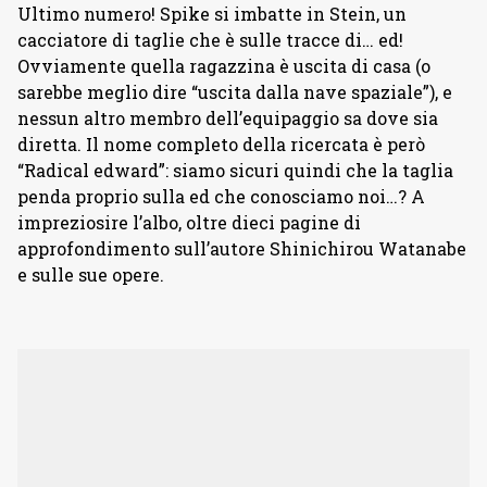
Ultimo numero! Spike si imbatte in Stein, un
cacciatore di taglie che è sulle tracce di… ed!
Ovviamente quella ragazzina è uscita di casa (o
sarebbe meglio dire “uscita dalla nave spaziale”), e
nessun altro membro dell’equipaggio sa dove sia
diretta. Il nome completo della ricercata è però
“Radical edward”: siamo sicuri quindi che la taglia
penda proprio sulla ed che conosciamo noi…? A
impreziosire l’albo, oltre dieci pagine di
approfondimento sull’autore Shinichirou Watanabe
e sulle sue opere.