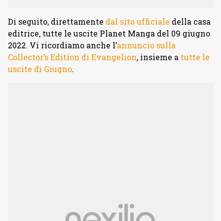
Di seguito, direttamente
dal sito ufficiale
della casa
editrice, tutte le uscite Planet Manga del 09 giugno
2022. Vi ricordiamo anche l’
annuncio sulla
Collector’s Edition di Evangelion
, insieme a
tutte le
uscite di Giugno
.