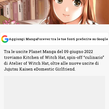
Aggiungi MangaForever tra le tue fonti preferite su Google
Tra le uscite Planet Manga del 09 giugno 2022
troviamo Kitchen of Witch Hat, spin-off “culinario”
di Atelier of Witch Hat, oltre alle nuove uscite di
Jujutsu Kaisen eDomestic Girlfriend
.