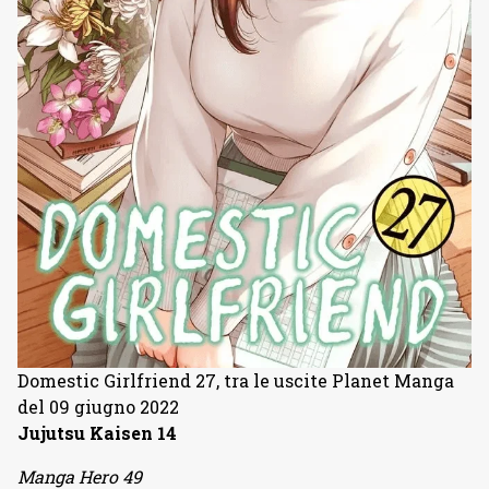
Domestic Girlfriend 27, tra le uscite Planet Manga
del 09 giugno 2022
Jujutsu Kaisen 14
Manga Hero 49