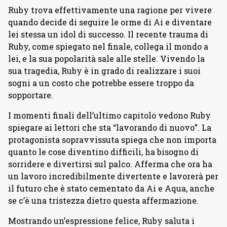
Ruby trova effettivamente una ragione per vivere
quando decide di seguire le orme di Ai e diventare
lei stessa un idol di successo. Il recente trauma di
Ruby, come spiegato nel finale, collega il mondo a
lei, e la sua popolarità sale alle stelle. Vivendo la
sua tragedia, Ruby è in grado di realizzare i suoi
sogni a un costo che potrebbe essere troppo da
sopportare.
I momenti finali dell’ultimo capitolo vedono Ruby
spiegare ai lettori che sta “lavorando di nuovo”. La
protagonista sopravvissuta spiega che non importa
quanto le cose diventino difficili, ha bisogno di
sorridere e divertirsi sul palco. Afferma che ora ha
un lavoro incredibilmente divertente e lavorerà per
il futuro che è stato cementato da Ai e Aqua, anche
se c’è una tristezza dietro questa affermazione.
Mostrando un’espressione felice, Ruby saluta i