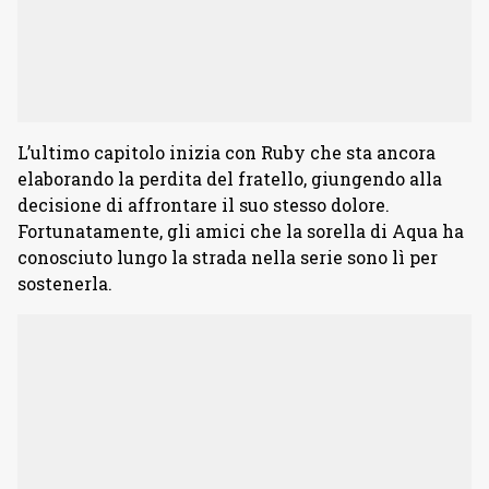
L’ultimo capitolo inizia con Ruby che sta ancora
elaborando la perdita del fratello, giungendo alla
decisione di affrontare il suo stesso dolore.
Fortunatamente, gli amici che la sorella di Aqua ha
conosciuto lungo la strada nella serie sono lì per
sostenerla.