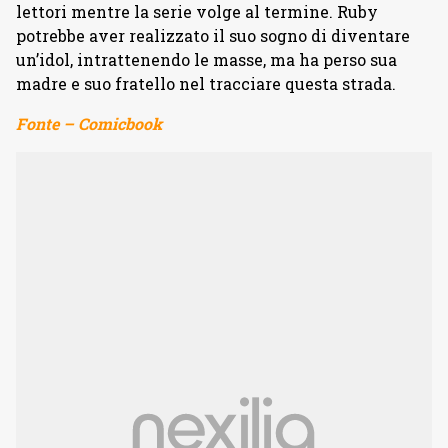
lettori mentre la serie volge al termine. Ruby
potrebbe aver realizzato il suo sogno di diventare
un’idol, intrattenendo le masse, ma ha perso sua
madre e suo fratello nel tracciare questa strada.
Fonte – Comicbook