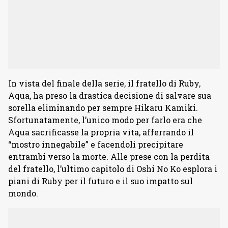
In vista del finale della serie, il fratello di Ruby,
Aqua, ha preso la drastica decisione di salvare sua
sorella eliminando per sempre Hikaru Kamiki.
Sfortunatamente, l’unico modo per farlo era che
Aqua sacrificasse la propria vita, afferrando il
“mostro innegabile” e facendoli precipitare
entrambi verso la morte. Alle prese con la perdita
del fratello, l’ultimo capitolo di Oshi No Ko esplora i
piani di Ruby per il futuro e il suo impatto sul
mondo.