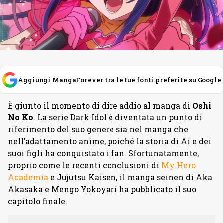
Aggiungi MangaForever tra le tue fonti preferite su Google
È giunto il momento di dire addio al manga di
Oshi
No Ko
. La serie Dark Idol è diventata un punto di
riferimento del suo genere sia nel manga che
nell’adattamento anime, poiché la storia di Ai e dei
suoi figli ha conquistato i fan. Sfortunatamente,
proprio come le recenti conclusioni di
My Hero
Academia
e Jujutsu Kaisen, il manga seinen di Aka
Akasaka e Mengo Yokoyari ha pubblicato il suo
capitolo finale.