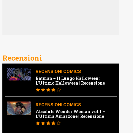
Recensioni
RECENSIONI COMICS
Batman – Il Lungo Halloween:
L’Ultimo Halloween | Recensione
RECENSIONI COMICS
Absolute Wonder Woman vol.1 –
L’Ultima Amazzone | Recensione