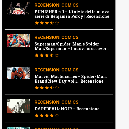
RECENSIONI COMICS
PUNISHER n.1 – L’inizio della nuova
serie di Benjamin Percy | Recensione
RECENSIONI COMICS
Superman/Spider-Man e Spider-
Man/Superman – I nuovi crossover
Marvel e Dc | Recensione
RECENSIONI COMICS
Marvel Masterseries – Spider-Man:
Brand New Day vol.1 | Recensione
RECENSIONI COMICS
DAREDEVIL: NOIR – Recensione