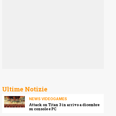
Ultime Notizie
NEWS VIDEOGAMES
Attack on Titan 3 in arrivo a dicembre
su console e PC