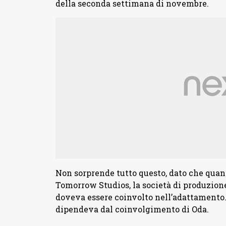
della seconda settimana di novembre.
Non sorprende tutto questo, dato che quand
Tomorrow Studios, la società di produzione
doveva essere coinvolto nell’adattamento. 
dipendeva dal coinvolgimento di Oda.