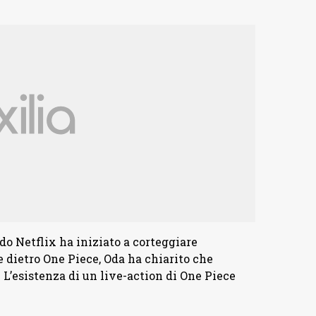
o Netflix ha iniziato a corteggiare
 dietro One Piece, Oda ha chiarito che
L’esistenza di un live-action di One Piece