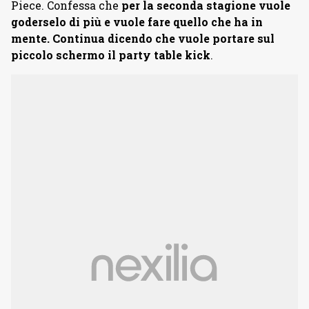
Piece. Confessa che
per la seconda stagione vuole
goderselo di più e vuole fare quello che ha in
mente. Continua dicendo che vuole portare sul
piccolo schermo il party table kick
.