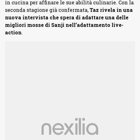
in cucina per affinare le sue abilità culinarie. Con la
seconda stagione già confermata,
Taz rivela in una
nuova intervista che spera di adattare una delle
migliori mosse di Sanji nell’adattamento live-
action
.