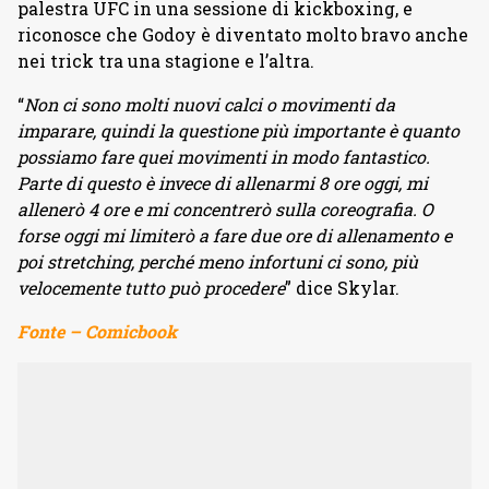
palestra UFC in una sessione di kickboxing, e
riconosce che Godoy è diventato molto bravo anche
nei trick tra una stagione e l’altra.
“
Non ci sono molti nuovi calci o movimenti da
imparare, quindi la questione più importante è quanto
possiamo fare quei movimenti in modo fantastico.
Parte di questo è invece di allenarmi 8 ore oggi, mi
allenerò 4 ore e mi concentrerò sulla coreografia. O
forse oggi mi limiterò a fare due ore di allenamento e
poi stretching, perché meno infortuni ci sono, più
velocemente tutto può procedere
” dice Skylar.
Fonte – Comicbook