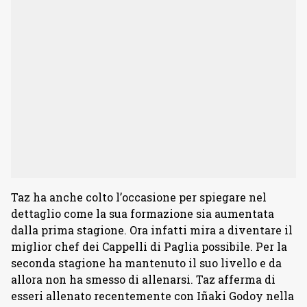
Taz ha anche colto l’occasione per spiegare nel
dettaglio come la sua formazione sia aumentata
dalla prima stagione. Ora infatti mira a diventare il
miglior chef dei Cappelli di Paglia possibile. Per la
seconda stagione ha mantenuto il suo livello e da
allora non ha smesso di allenarsi. Taz afferma di
esseri allenato recentemente con Iñaki Godoy nella