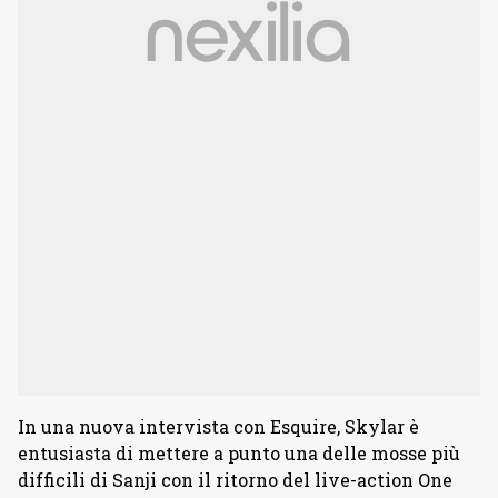
In una nuova intervista con Esquire, Skylar è
entusiasta di mettere a punto una delle mosse più
difficili di Sanji con il ritorno del live-action One