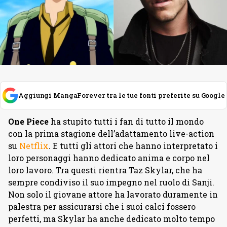
Aggiungi MangaForever tra le tue fonti preferite su Google
One Piece
ha stupito tutti i fan di tutto il mondo
con la prima stagione dell’adattamento live-action
su
Netflix
. E tutti gli attori che hanno interpretato i
loro personaggi hanno dedicato anima e corpo nel
loro lavoro. Tra questi rientra Taz Skylar, che ha
sempre condiviso il suo impegno nel ruolo di Sanji.
Non solo il giovane attore ha lavorato duramente in
palestra per assicurarsi che i suoi calci fossero
perfetti, ma Skylar ha anche dedicato molto tempo