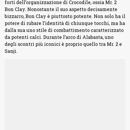
forti dell’organizzazione di Crocodile, ossia Mr. 2
Bon Clay. Nonostante il suo aspetto decisamente
bizzarro, Bon Clay è piuttosto potente. Non solo ha il
potere di rubare l’identità di chiunque tocchi, ma ha
dalla sua uno stile di combattimento caratterizzato
da potenti calci. Durante l’arco di Alabasta, uno
degli scontri più iconici è proprio quello tra Mr. 2 e
Sanji.