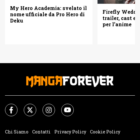
My Hero Academia: svelato il
Firefly Weddi
nome ufficiale da Pro Hero di
trailer, cast e 
Deku
per l’anime
Chi Siamo
Contatti
Privacy Policy
Cookie Policy