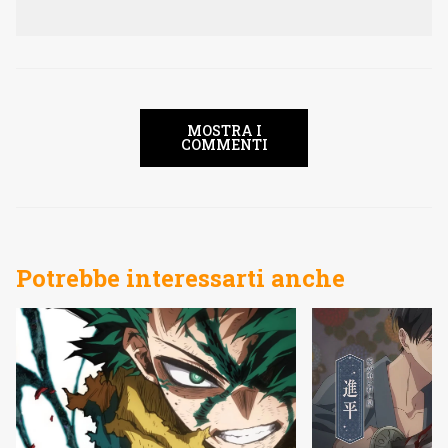
MOSTRA I
COMMENTI
Potrebbe interessarti anche