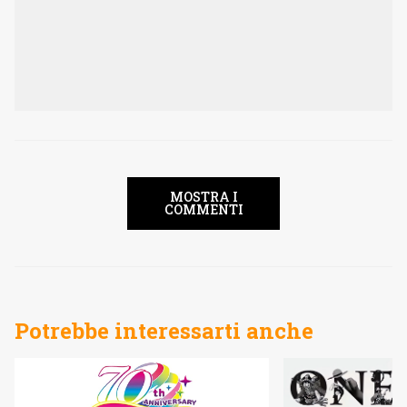
MOSTRA I
COMMENTI
Potrebbe interessarti anche