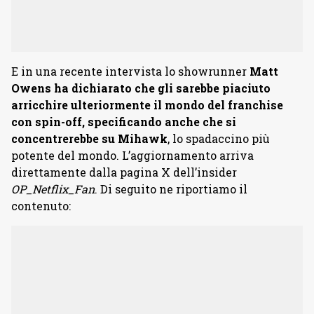
E in una recente intervista lo showrunner
Matt
Owens ha dichiarato che gli sarebbe piaciuto
arricchire ulteriormente il mondo del franchise
con spin-off, specificando anche che si
concentrerebbe su Mihawk
, lo spadaccino più
potente del mondo. L’aggiornamento arriva
direttamente dalla pagina X dell’insider
OP_Netflix_Fan
. Di seguito ne riportiamo il
contenuto: