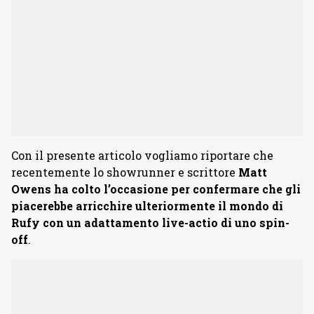
Con il presente articolo vogliamo riportare che
recentemente lo showrunner e scrittore
Matt
Owens ha colto l’occasione per confermare che gli
piacerebbe arricchire ulteriormente il mondo di
Rufy con un adattamento live-actio di uno spin-
off
.