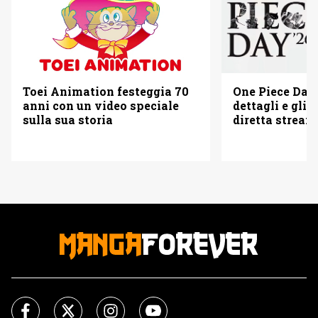
Toei Animation festeggia 70
One Piece Day 
anni con un video speciale
dettagli e gli o
sulla sua storia
diretta strea