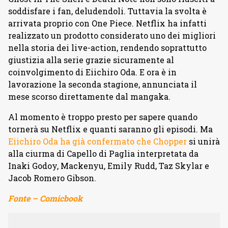
soddisfare i fan, deludendoli. Tuttavia la svolta è
arrivata proprio con One Piece. Netflix ha infatti
realizzato un prodotto considerato uno dei migliori
nella storia dei live-action, rendendo soprattutto
giustizia alla serie grazie sicuramente al
coinvolgimento di Eiichiro Oda. E ora è in
lavorazione la seconda stagione, annunciata il
mese scorso direttamente dal mangaka.
Al momento è troppo presto per sapere quando
tornerà su Netflix e quanti saranno gli episodi. Ma
Eiichiro Oda ha già confermato che Chopper
si unirà
alla ciurma di Capello di Paglia interpretata da
Inaki Godoy, Mackenyu, Emily Rudd, Taz Skylar e
Jacob Romero Gibson.
Fonte – Comicbook