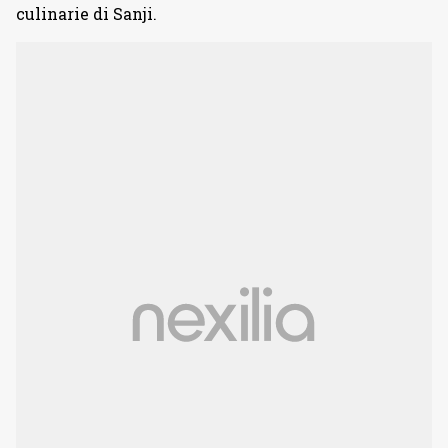
culinarie di Sanji.