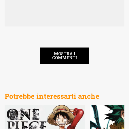
MOSTRA I
COMMENTI
Potrebbe interessarti anche