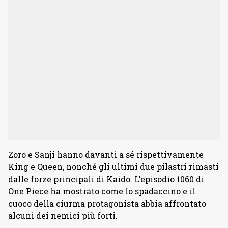
Zoro e Sanji hanno davanti a sé rispettivamente
King e Queen, nonché gli ultimi due pilastri rimasti
dalle forze principali di Kaido. L’episodio 1060 di
One Piece ha mostrato come lo spadaccino e il
cuoco della ciurma protagonista abbia affrontato
alcuni dei nemici più forti.