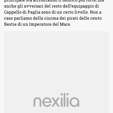
anche gli avversari del resto dell’equipaggio di
Cappello di Paglia sono di un certo livello. Non a
caso parliamo della ciurma dei pirati delle cento
Bestie di un Imperatore del Mare.