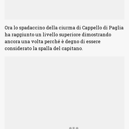
Ora lo spadaccino della ciurma di Cappello di Paglia
ha raggiunto un livello superiore dimostrando
ancora una volta perché è degno di essere
considerato la spalla del capitano.