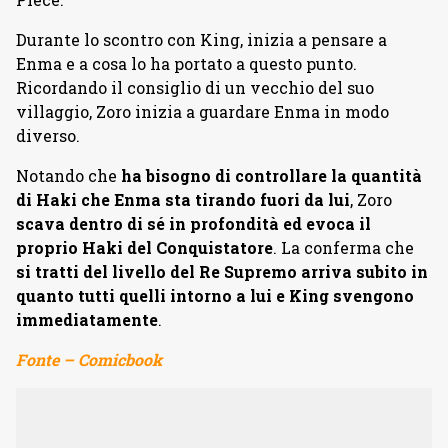
Durante lo scontro con King, inizia a pensare a
Enma e a cosa lo ha portato a questo punto.
Ricordando il consiglio di un vecchio del suo
villaggio, Zoro inizia a guardare Enma in modo
diverso.
Notando che
ha bisogno di controllare la quantità
di Haki che Enma sta tirando fuori da lui
, Zoro
scava dentro di sé in profondità ed evoca il
proprio Haki del Conquistatore
. La conferma che
si tratti del livello del Re Supremo arriva subito in
quanto tutti quelli intorno a lui e King svengono
immediatamente
.
Fonte – Comicbook