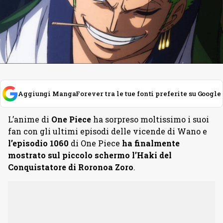
Aggiungi MangaForever tra le tue fonti preferite su Google
L’anime di
One Piece
ha sorpreso moltissimo i suoi
fan con gli ultimi episodi delle vicende di Wano e
l’episodio 1060
di One Piece
ha finalmente
mostrato sul piccolo schermo l’Haki del
Conquistatore di Roronoa Zoro
.