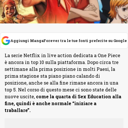
Aggiungi MangaForever tra le tue fonti preferite su Google
La serie Netflix in live action dedicata a One Piece
è ancora in top 10 sulla piattaforma. Dopo circa tre
settimane alla prima posizione in molti Paesi, la
prima stagione sta piano piano calando di
posizione, anche se alla fine rimane ancora in una
top 5. Nel corso di questo mese ci sono state delle
nuove uscite,
come la quarta di Sex Education alla
fine, quindi è anche normale “iniziare a
traballare”.