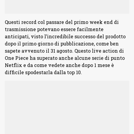
Questi record col passare del primo week end di
trasmissione potevano essere facilmente
anticipati, visto l’incredibile successo del prodotto
dopo il primo giorno di pubblicazione, come ben
sapete avvenuto il 31 agosto. Questo live action di
One Piece ha superato anche alcune serie di punto
Netflix e da come vedete anche dopo 1 mese è
difficile spodestarla dalla top 10.