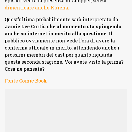
episodi vedrà la presenza di Chopper, senza
dimenticare anche Kureha.
Quest’ultima probabilmente sarà interpretata da
Jamie Lee Curtis che al momento sta spingendo
anche su internet in merito alla questione.
Il
pubblico ovviamente non vede l’ora di avere la
conferma ufficiale in merito, attendendo anche i
prossimi membri del cast per quanto riguarda
questa seconda stagione. Voi avete visto la prima?
Cosa ne pensate?
Fonte Comic Book