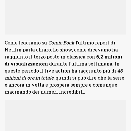
Come leggiamo su
Comic Book
l’ultimo report di
Netflix parla chiaro: Lo show, come dicevamo ha
raggiunto il terzo posto in classica con
6,2 milioni
di visualizzazioni
durante l’ultima settimana. In
questo periodo il live action ha raggiunto più di
46
milioni di ore in totale,
quindi si può dire che la serie
è ancora in vetta e prospera sempre e comunque
macinando dei numeri incredibili.