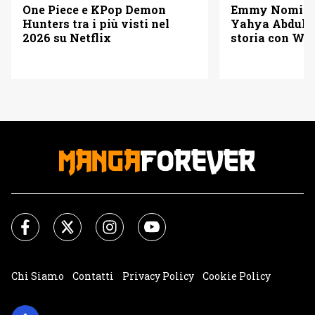
One Piece e KPop Demon
Emmy Nominat
Hunters tra i più visti nel
Yahya Abdul-M
2026 su Netflix
storia con W
Chi Siamo
Contatti
Privacy Policy
Cookie Policy
Impostazioni Cookie