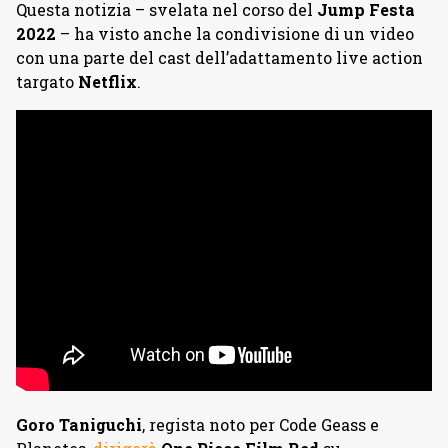
Questa notizia – svelata nel corso del
Jump Festa
2022
– ha visto anche la condivisione di un video
con una parte del cast dell’adattamento live action
targato
Netflix
.
Goro Taniguchi
, regista noto per Code Geass e