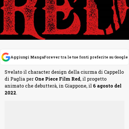
Aggiungi MangaForever tra le tue fonti preferite su Google
Svelato il character design della ciurma di Cappello
di Paglia per
One Piece Film Red
, il progetto
animato che debutterà, in Giappone, il
6 agosto del
2022
.