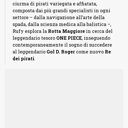
ciurma di pirati variegata e affiatata,
composta dai più grandi specialisti in ogni
settore – dalla navigazione all’arte della
spada, dalla scienza medica alla balistica –,
Rufy esplora la
Rotta Maggiore
in cerca del
leggendario tesoro
ONE PIECE
, inseguendo
contemporaneamente il sogno di succedere
al leggendario
Gol D. Roger
come nuovo
Re
dei pirati
.