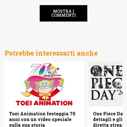
MOSTRA I
COMMENTI
Potrebbe interessarti anche
Toei Animation festeggia 70
One Piece Day 
anni con un video speciale
dettagli e gli o
sulla sua storia
diretta strea